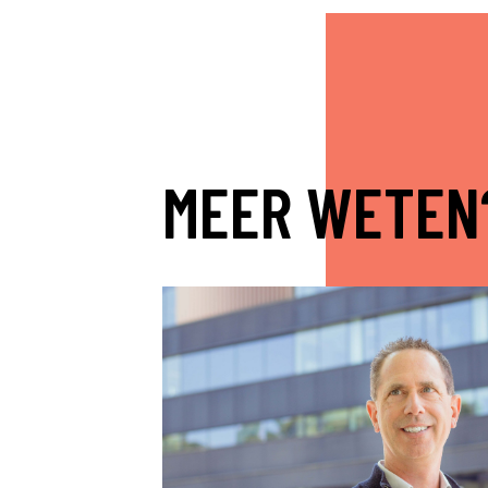
MEER WETEN