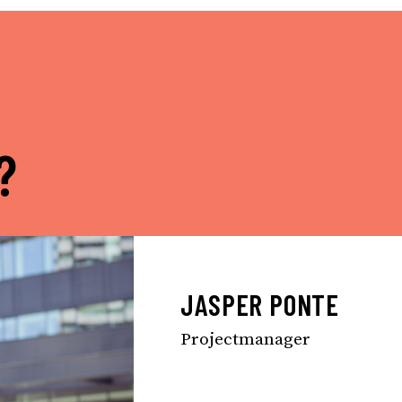
?
JASPER PONTE
Projectmanager