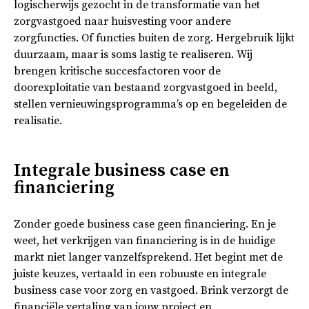
logischerwijs gezocht in de transformatie van het
zorgvastgoed naar huisvesting voor andere
zorgfuncties. Of functies buiten de zorg. Hergebruik lijkt
duurzaam, maar is soms lastig te realiseren. Wij
brengen kritische succesfactoren voor de
doorexploitatie van bestaand zorgvastgoed in beeld,
stellen vernieuwingsprogramma’s op en begeleiden de
realisatie.
Integrale business case en
financiering
Zonder goede business case geen financiering. En je
weet, het verkrijgen van financiering is in de huidige
markt niet langer vanzelfsprekend. Het begint met de
juiste keuzes, vertaald in een robuuste en integrale
business case voor zorg en vastgoed. Brink verzorgt de
financiële vertaling van jouw project en