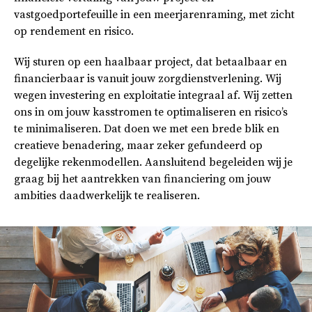
vastgoedportefeuille in een meerjarenraming, met zicht
op rendement en risico.
Wij sturen op een haalbaar project, dat betaalbaar en
financierbaar is vanuit jouw zorgdienstverlening. Wij
wegen investering en exploitatie integraal af. Wij zetten
ons in om jouw kasstromen te optimaliseren en risico’s
te minimaliseren. Dat doen we met een brede blik en
creatieve benadering, maar zeker gefundeerd op
degelijke rekenmodellen. Aansluitend begeleiden wij je
graag bij het aantrekken van financiering om jouw
ambities daadwerkelijk te realiseren.