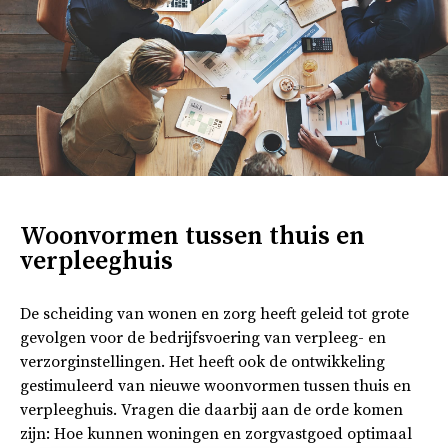
Woonvormen tussen thuis en
verpleeghuis
De scheiding van wonen en zorg heeft geleid tot grote
gevolgen voor de bedrijfsvoering van verpleeg- en
verzorginstellingen. Het heeft ook de ontwikkeling
gestimuleerd van nieuwe woonvormen tussen thuis en
verpleeghuis. Vragen die daarbij aan de orde komen
zijn: Hoe kunnen woningen en zorgvastgoed optimaal