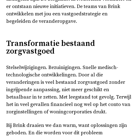
er ontstaan nieuwe initiatieven. De teams van Brink
ontwikkelen met jou een vastgoedstrategie en
begeleiden de veranderopgave.
Transformatie bestaand
zorgvastgoed
Stelselwijzigingen. Bezuinigingen. Snelle medisch-
technologische ontwikkelingen. Door al die
veranderingen is veel bestaand zorgvastgoed zonder
ingrijpende aanpassing, niet meer geschikt en
betaalbaar in te zetten. Met leegstand tot gevolg. Terwijl
het in veel gevallen financieel nog wel op het conto van
zorginstellingen of woningcorporaties drukt.
Bij Brink draaien we dan warm, want oplossingen zijn
geboden. En die worden voor dit probleem