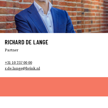
RICHARD DE LANGE
Partner
+31 10 237 00 00
r.de.lange@brink.nl