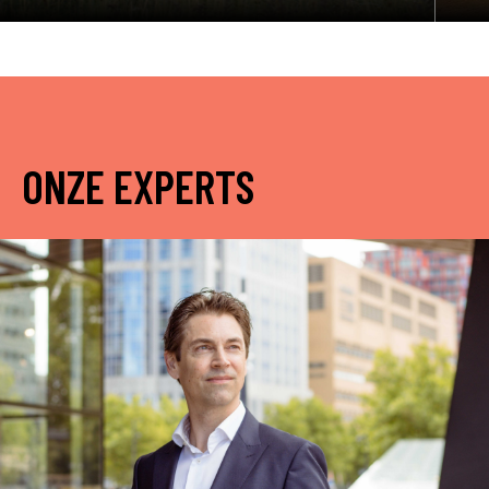
ONZE EXPERTS