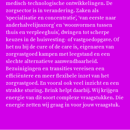
medisch-technologische ontwikkelingen. De
zorgsector is in verandering. Zaken als
‘specialisatie en concentratie’, ‘van eerste naar
anderhalvelijnszorg’ en ‘woonvormen tussen
thuis en verpleeghuis’, dwingen tot scherpe
keuzes in de huisvesting- of vastgoedopgave. Of
het nu bij de cure of de care is, eigenaren van
zorgvastgoed kampen met leegstand en een
slechte alternatieve aanwendbaarheid.
Bezuinigingen en transities vereisen een
efficiëntere en meer flexibele inzet van het
zorgvastgoed. En vooral ook veel inzicht en een
strakke sturing. Brink helpt daarbij. Wij krijgen
energie van dit soort complexe vraagstukken. Die
energie zetten wij graag in voor jouw vraagstuk.