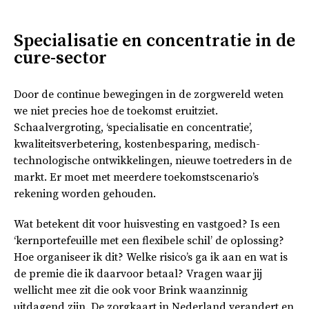
Specialisatie en concentratie in de
cure-sector
Door de continue bewegingen in de zorgwereld weten
we niet precies hoe de toekomst eruitziet.
Schaalvergroting, ‘specialisatie en concentratie’,
kwaliteitsverbetering, kostenbesparing, medisch-
technologische ontwikkelingen, nieuwe toetreders in de
markt. Er moet met meerdere toekomstscenario’s
rekening worden gehouden.
Wat betekent dit voor huisvesting en vastgoed? Is een
‘kernportefeuille met een flexibele schil’ de oplossing?
Hoe organiseer ik dit? Welke risico’s ga ik aan en wat is
de premie die ik daarvoor betaal? Vragen waar jij
wellicht mee zit die ook voor Brink waanzinnig
uitdagend zijn. De zorgkaart in Nederland verandert en