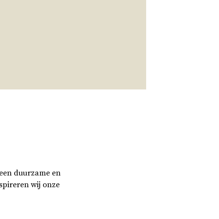
 een duurzame en
pireren wij onze