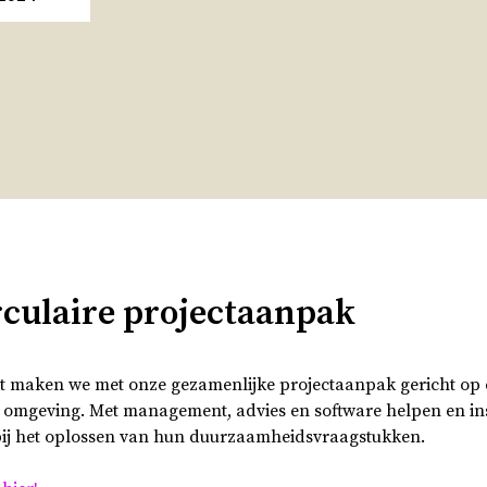
culaire projectaanpak
t maken we met onze gezamenlijke projectaanpak gericht op
 omgeving. Met management, advies en software helpen en ins
bij het oplossen van hun duurzaamheidsvraagstukken.