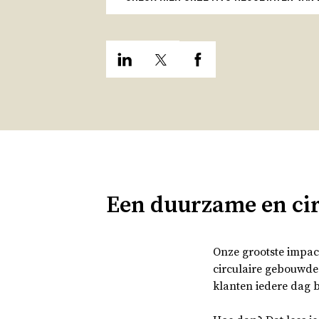
Een duurzame en cir
Onze grootste impac
circulaire gebouwde
klanten iedere dag 