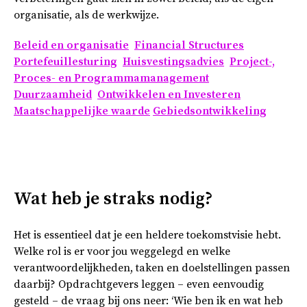
organisatie, als de werkwijze.
Beleid en organisatie
Financial Structures
Portefeuillesturing
Huisvestingsadvies
Project-,
Proces- en Programmamanagement
Duurzaamheid
Ontwikkelen en Investeren
Maatschappelijke waarde
Gebiedsontwikkeling
Wat heb je straks nodig?
Het is essentieel dat je een heldere toekomstvisie hebt.
Welke rol is er voor jou weggelegd en welke
verantwoordelijkheden, taken en doelstellingen passen
daarbij? Opdrachtgevers leggen – even eenvoudig
gesteld – de vraag bij ons neer: ‘Wie ben ik en wat heb