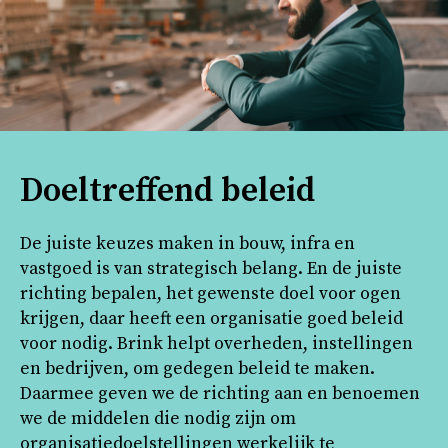
Doeltreffend beleid
De juiste keuzes maken in bouw, infra en
vastgoed is van strategisch belang. En de juiste
richting bepalen, het gewenste doel voor ogen
krijgen, daar heeft een organisatie goed beleid
voor nodig. Brink helpt overheden, instellingen
en bedrijven, om gedegen beleid te maken.
Daarmee geven we de richting aan en benoemen
we de middelen die nodig zijn om
organisatiedoelstellingen werkelijk te