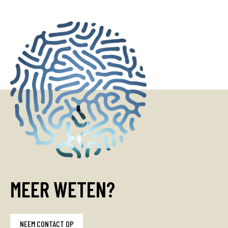
MEER WETEN?
NEEM CONTACT OP