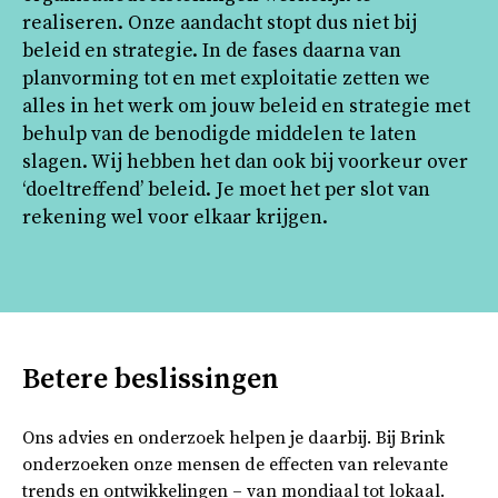
realiseren. Onze aandacht stopt dus niet bij
beleid en strategie. In de fases daarna van
planvorming tot en met exploitatie zetten we
alles in het werk om jouw beleid en strategie met
behulp van de benodigde middelen te laten
slagen. Wij hebben het dan ook bij voorkeur over
‘doeltreffend’ beleid. Je moet het per slot van
rekening wel voor elkaar krijgen.
Betere beslissingen
Ons advies en onderzoek helpen je daarbij. Bij Brink
onderzoeken onze mensen de effecten van relevante
trends en ontwikkelingen – van mondiaal tot lokaal.