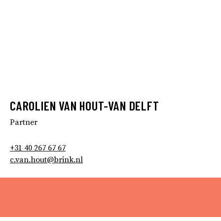
CAROLIEN VAN HOUT-VAN DELFT
Partner
+31 40 267 67 67
c.van.hout@brink.nl