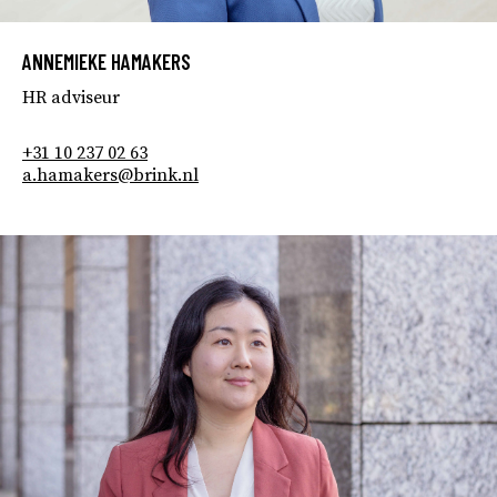
ANNEMIEKE HAMAKERS
HR adviseur
+31 10 237 02 63
a.hamakers@brink.nl