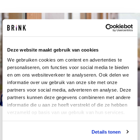
Deze website maakt gebruik van cookies
We gebruiken cookies om content en advertenties te
personaliseren, om functies voor social media te bieden
en om ons websiteverkeer te analyseren. Ook delen we
informatie over uw gebruik van onze site met onze
partners voor social media, adverteren en analyse. Deze
partners kunnen deze gegevens combineren met andere
informatie die u aan ze heeft verstrekt of die ze hebben
verzameld op basis van uw gebruik van hun services.
ANNELIEKE BROUWER
Procesmanager
Details tonen