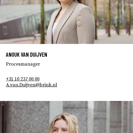
ANOUK VAN DUIJVEN
Procesmanager
+31 10 237 00 00
A.van.Duijven@brink.nl