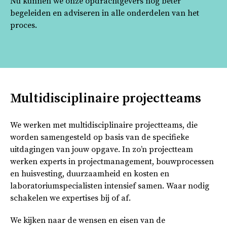
Nu kunnen we onze opdrachtgevers nóg beter
begeleiden en adviseren in alle onderdelen van het
proces.
Multidisciplinaire projectteams
We werken met multidisciplinaire projectteams, die
worden samengesteld op basis van de specifieke
uitdagingen van jouw opgave. In zo’n projectteam
werken experts in projectmanagement, bouwprocessen
en huisvesting, duurzaamheid en kosten en
laboratoriumspecialisten intensief samen. Waar nodig
schakelen we expertises bij of af.
We kijken naar de wensen en eisen van de