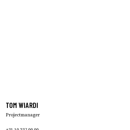
TOM WIARDI
Projectmanager