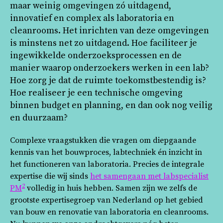
maar weinig omgevingen zó uitdagend,
innovatief en complex als laboratoria en
cleanrooms. Het inrichten van deze omgevingen
is minstens net zo uitdagend. Hoe faciliteer je
ingewikkelde onderzoeksprocessen en de
manier waarop onderzoekers werken in een lab?
Hoe zorg je dat de ruimte toekomstbestendig is?
Hoe realiseer je een technische omgeving
binnen budget en planning, en dan ook nog veilig
en duurzaam?
Complexe vraagstukken die vragen om diepgaande
kennis van het bouwproces, labtechniek én inzicht in
het functioneren van laboratoria. Precies de integrale
expertise die wij sinds
het samengaan met labspecialist
2
PM
volledig in huis hebben. Samen zijn we zelfs de
grootste expertisegroep van Nederland op het gebied
van bouw en renovatie van laboratoria en cleanrooms.