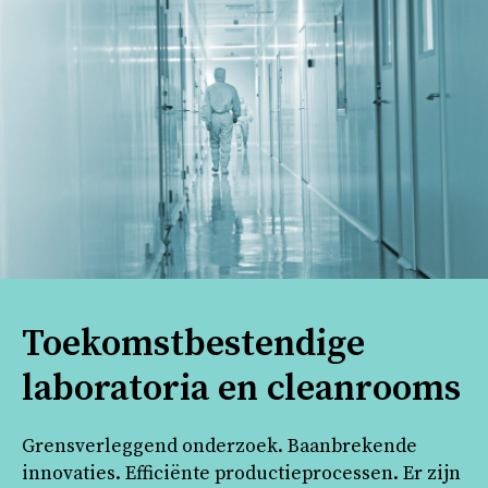
Toekomstbestendige
laboratoria en cleanrooms
Grensverleggend onderzoek. Baanbrekende
innovaties. Efficiënte productieprocessen. Er zijn