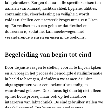
labgebruikers. Zorgen dat aan alle specifieke eisen ten
aanzien van klimaat, luchtkwaliteit, hygiëne, utilities,
contaminatie, vloerbelasting en veiligheid wordt
voldaan. Stellen een ijzersterk Programma van Eisen
op. En realiseren zo een gebouw dat flexibel en
duurzaam is, zodat het kan meebewegen met
veranderende wensen en eisen in de toekomst.
Begeleiding van begin tot eind
Door de juiste vragen te stellen, vooruit te blijven kijken
en al vroeg in het proces de benodigde detailinformatie
in beeld te brengen, definiëren we samen de juiste
uitgangspunten voor een toekomstbestendig en
waardevast gebouw. Onze focus ligt daarbij niet alleen
op het bouwproces, maar ook op het naadloos
integreren van labtechniek. De eindgebruiker stellen we