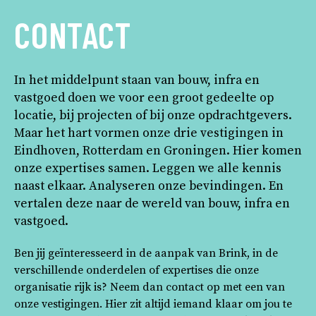
CONTACT
In het middelpunt staan van bouw, infra en
vastgoed doen we voor een groot gedeelte op
locatie, bij projecten of bij onze opdrachtgevers.
Maar het hart vormen onze drie vestigingen in
Eindhoven, Rotterdam en Groningen. Hier komen
onze expertises samen. Leggen we alle kennis
naast elkaar. Analyseren onze bevindingen. En
vertalen deze naar de wereld van bouw, infra en
vastgoed.
Ben jij geïnteresseerd in de aanpak van Brink, in de
verschillende onderdelen of expertises die onze
organisatie rijk is? Neem dan contact op met een van
onze vestigingen. Hier zit altijd iemand klaar om jou te