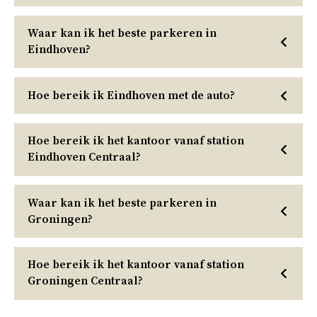
Waar kan ik het beste parkeren in
Eindhoven?
Hoe bereik ik Eindhoven met de auto?
Hoe bereik ik het kantoor vanaf station
Eindhoven Centraal?
Waar kan ik het beste parkeren in
Groningen?
Hoe bereik ik het kantoor vanaf station
Groningen Centraal?