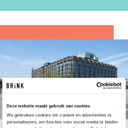
Deze website maakt gebruik van cookies
We gebruiken cookies om content en advertenties te
personaliseren, om functies voor social media te bieden