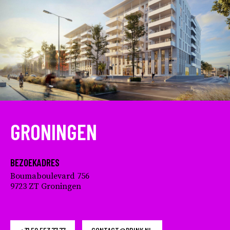
GRONINGEN
BEZOEKADRES
Boumaboulevard 756
9723 ZT Groningen