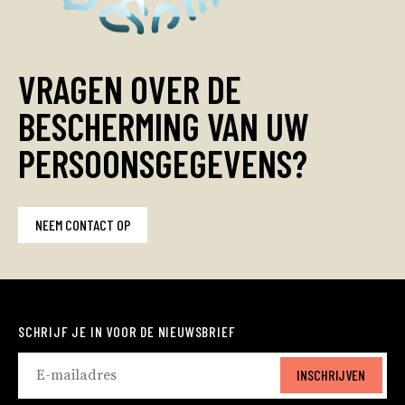
VRAGEN OVER DE
BESCHERMING VAN UW
PERSOONSGEGEVENS?
NEEM CONTACT OP
SCHRIJF JE IN VOOR DE NIEUWSBRIEF
INSCHRIJVEN