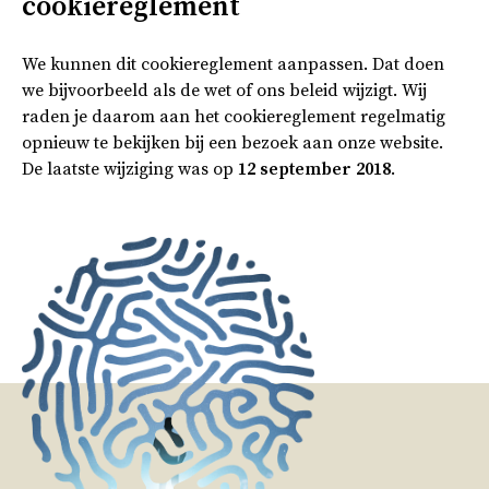
cookiereglement
We kunnen dit cookiereglement aanpassen. Dat doen
we bijvoorbeeld als de wet of ons beleid wijzigt. Wij
raden je daarom aan het cookiereglement regelmatig
opnieuw te bekijken bij een bezoek aan onze website.
De laatste wijziging was op
12 september 2018
.