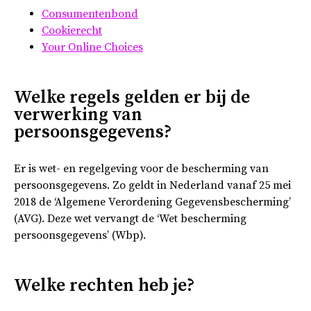
Consumentenbond
Cookierecht
Your Online Choices
Welke regels gelden er bij de
verwerking van
persoonsgegevens?
Er is wet- en regelgeving voor de bescherming van
persoonsgegevens. Zo geldt in Nederland vanaf 25 mei
2018 de ‘Algemene Verordening Gegevensbescherming’
(AVG). Deze wet vervangt de ‘Wet bescherming
persoonsgegevens’ (Wbp).
Welke rechten heb je?