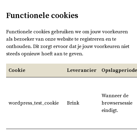
Functionele cookies
Functionele cookies gebruiken we om jouw voorkeuren
als bezoeker van onze website te registreren en te
onthouden. Dit zorgt ervoor dat je jouw voorkeuren niet
steeds opnieuw hoeft aan te geven.
Cookie
Leverancier
Opslagperiod
Wanneer de
wordpress_test_cookie
Brink
browsersessie
eindigt.