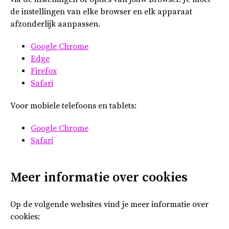
de instellingen van elke browser en elk apparaat
afzonderlijk aanpassen.
Google Chrome
Edge
Firefox
Safari
Voor mobiele telefoons en tablets:
Google Chrome
Safari
Meer informatie over cookies
Op de volgende websites vind je meer informatie over
cookies: