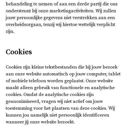
behandeling te nemen of aan een derde partij die ons
ondersteunt bij onze marketingactiviteiten. Wij zullen
jouw persoonlijke gegevens niet verstrekken aan een
overheidsorgaan, tenzij wij hiertoe wettelijk verplicht
zijn.
Cookies
Cookies zijn kleine tekstbestanden die bij jouw bezoek
aan onze website automatisch op jouw computer, tablet
of mobiele telefoon worden geplaatst. Onze website
maakt alleen gebruik van functionele en analytische
cookies. Omdat de analytische cookies zijn
geanonimiseerd, vragen wij niet actief om jouw
toestemming voor het plaatsen van deze cookies. Wij
kunnen jou namelijk niet persoonlijk identificeren
wanneer jij onze website bezoekt.