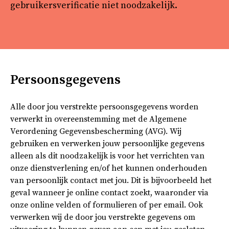
gebruikersverificatie niet noodzakelijk.
Persoonsgegevens
Alle door jou verstrekte persoonsgegevens worden
verwerkt in overeenstemming met de Algemene
Verordening Gegevensbescherming (AVG). Wij
gebruiken en verwerken jouw persoonlijke gegevens
alleen als dit noodzakelijk is voor het verrichten van
onze dienstverlening en/of het kunnen onderhouden
van persoonlijk contact met jou. Dit is bijvoorbeeld het
geval wanneer je online contact zoekt, waaronder via
onze online velden of formulieren of per email. Ook
verwerken wij de door jou verstrekte gegevens om