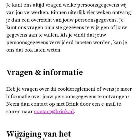
Je kunt ons altijd vragen welke persoonsgegevens wij
van jou verwerken. Binnen uiterlijk vier weken ontvang
je dan een overzicht van jouw persoonsgegevens. Je
kunt ons vragen onjuiste gegevens te wijzigen of jouw
gegevens aan te vullen. Als je vindt dat jouw
persoonsgegevens verwijderd moeten worden, kan je
ons dat ook laten weten.
Vragen & informatie
Heb je vragen over dit cookiereglement of wens je meer
informatie over jouw persoonsgegevens te ontvangen?
Neem dan contact op met Brink door een e-mail te
sturen naar
contact@brink.nl
.
Wijziging van het