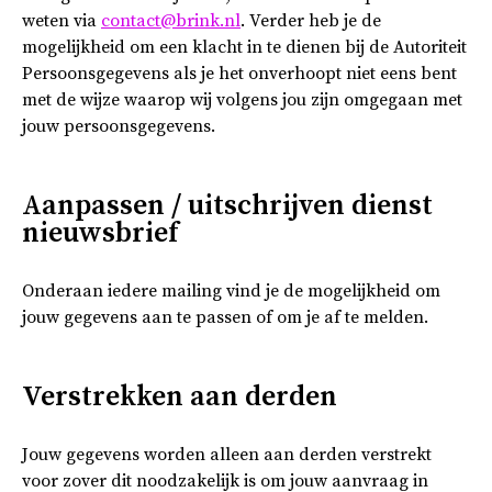
weten via
contact@brink.nl
. Verder heb je de
mogelijkheid om een klacht in te dienen bij de Autoriteit
Persoonsgegevens als je het onverhoopt niet eens bent
met de wijze waarop wij volgens jou zijn omgegaan met
jouw persoonsgegevens.
Aanpassen / uitschrijven dienst
nieuwsbrief
Onderaan iedere mailing vind je de mogelijkheid om
jouw gegevens aan te passen of om je af te melden.
Verstrekken aan derden
Jouw gegevens worden alleen aan derden verstrekt
voor zover dit noodzakelijk is om jouw aanvraag in