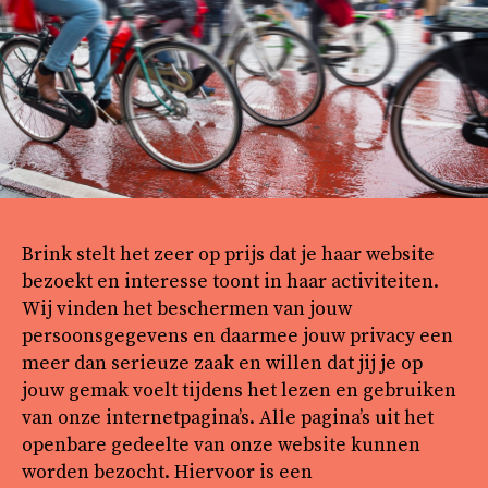
Brink stelt het zeer op prijs dat je haar website
bezoekt en interesse toont in haar activiteiten.
Wij vinden het beschermen van jouw
persoonsgegevens en daarmee jouw privacy een
meer dan serieuze zaak en willen dat jij je op
jouw gemak voelt tijdens het lezen en gebruiken
van onze internetpagina’s. Alle pagina’s uit het
openbare gedeelte van onze website kunnen
worden bezocht. Hiervoor is een