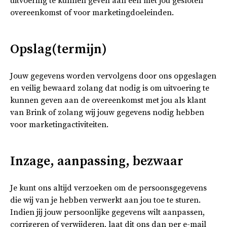
uitvoering te kunnen geven aan een met jou gesloten
overeenkomst of voor marketingdoeleinden.
Opslag(termijn)
Jouw gegevens worden vervolgens door ons opgeslagen
en veilig bewaard zolang dat nodig is om uitvoering te
kunnen geven aan de overeenkomst met jou als klant
van Brink of zolang wij jouw gegevens nodig hebben
voor marketingactiviteiten.
Inzage, aanpassing, bezwaar
Je kunt ons altijd verzoeken om de persoonsgegevens
die wij van je hebben verwerkt aan jou toe te sturen.
Indien jij jouw persoonlijke gegevens wilt aanpassen,
corrigeren of verwijderen, laat dit ons dan per e-mail