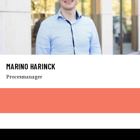
MARINO HARINCK
Procesmanager