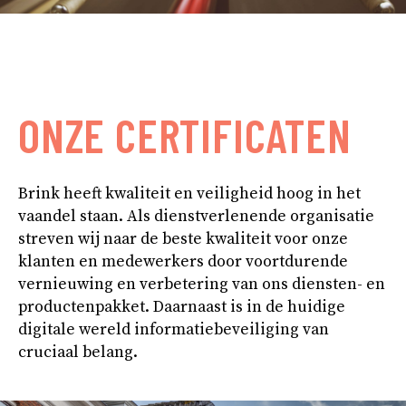
ONZE CERTIFICATEN
Brink heeft kwaliteit en veiligheid hoog in het
vaandel staan. Als dienstverlenende organisatie
streven wij naar de beste kwaliteit voor onze
klanten en medewerkers door voortdurende
vernieuwing en verbetering van ons diensten- en
productenpakket. Daarnaast is in de huidige
digitale wereld informatiebeveiliging van
cruciaal belang.