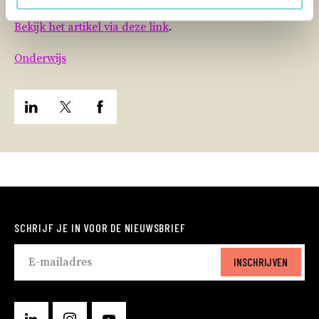
Bekijk het artikel via deze link
.
Onderwijs
SCHRIJF JE IN VOOR DE NIEUWSBRIEF
INSCHRIJVEN