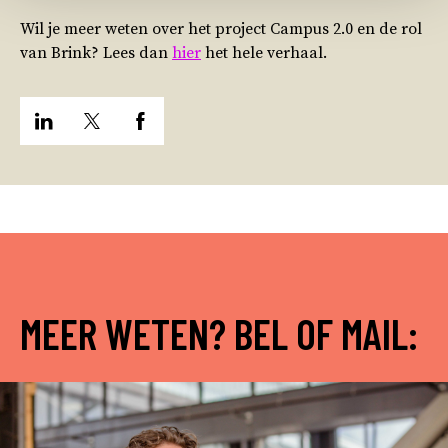
Wil je meer weten over het project Campus 2.0 en de rol
van Brink? Lees dan
hier
het hele verhaal.
MEER WETEN? BEL OF MAIL: