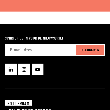
SCHRIJF JE IN VOOR DE NIEUWSBRIEF
INSCHRIJVEN
ROTTERDAM