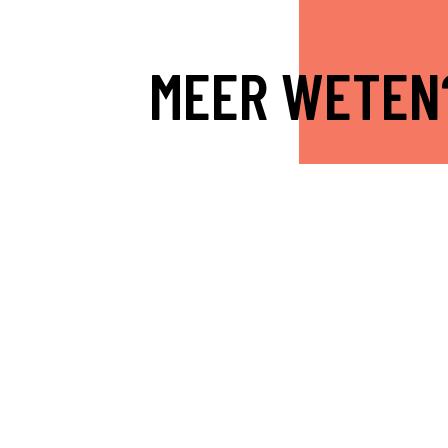
MEER WETEN