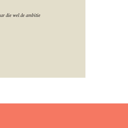
ar die wel de ambitie