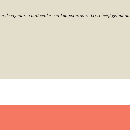
 de eigenaren ooit eerder een koopwoning in bezit heeft gehad ma