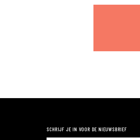
SCHRIJF JE IN VOOR DE NIEUWSBRIEF