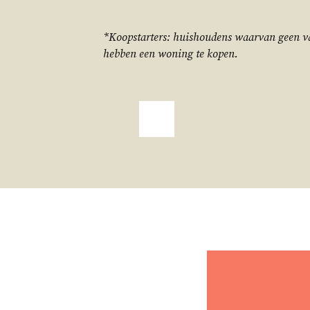
*Koopstarters: huishoudens waarvan geen van
hebben een woning te kopen.