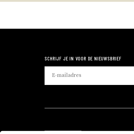
SCHRIJF JE IN VOOR DE NIEUWSBRIEF