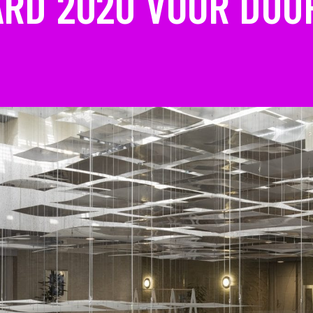
RD 2020 VOOR DUU