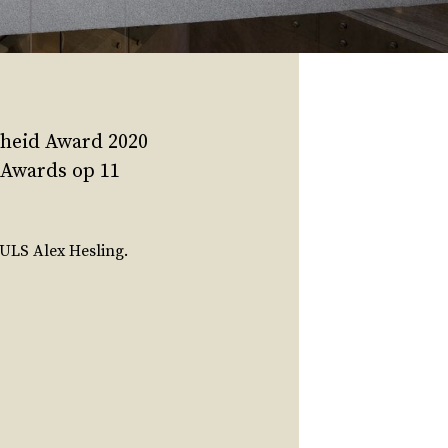
mheid Award 2020
 Awards op 11
ULS Alex Hesling.