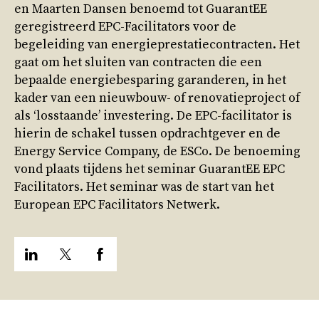
en Maarten Dansen benoemd tot GuarantEE
geregistreerd EPC-Facilitators voor de
begeleiding van energieprestatiecontracten. Het
gaat om het sluiten van contracten die een
bepaalde energiebesparing garanderen, in het
kader van een nieuwbouw- of renovatieproject of
als ‘losstaande’ investering. De EPC-facilitator is
hierin de schakel tussen opdrachtgever en de
Energy Service Company, de ESCo. De benoeming
vond plaats tijdens het seminar GuarantEE EPC
Facilitators. Het seminar was de start van het
European EPC Facilitators Netwerk.