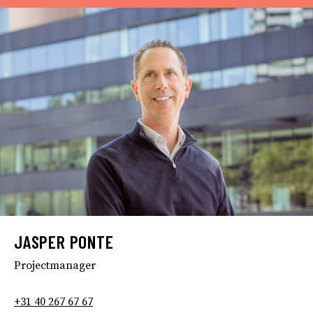
JASPER PONTE
Projectmanager
+31 40 267 67 67