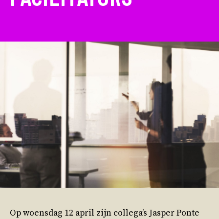
Op woensdag 12 april zijn collega’s Jasper Ponte