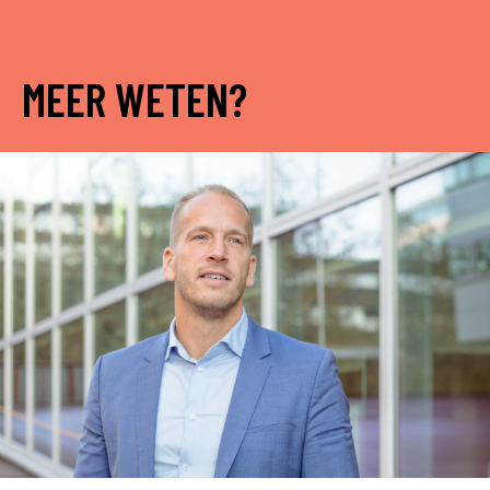
MEER WETEN?