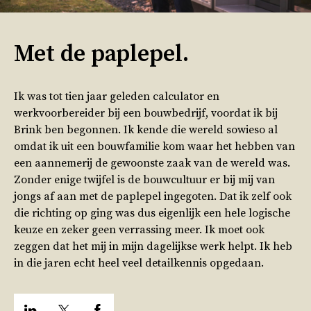
Met de paplepel.
Ik was tot tien jaar geleden calculator en
werkvoorbereider bij een bouwbedrijf, voordat ik bij
Brink ben begonnen. Ik kende die wereld sowieso al
omdat ik uit een bouwfamilie kom waar het hebben van
een aannemerij de gewoonste zaak van de wereld was.
Zonder enige twijfel is de bouwcultuur er bij mij van
jongs af aan met de paplepel ingegoten. Dat ik zelf ook
die richting op ging was dus eigenlijk een hele logische
keuze en zeker geen verrassing meer. Ik moet ook
zeggen dat het mij in mijn dagelijkse werk helpt. Ik heb
in die jaren echt heel veel detailkennis opgedaan.