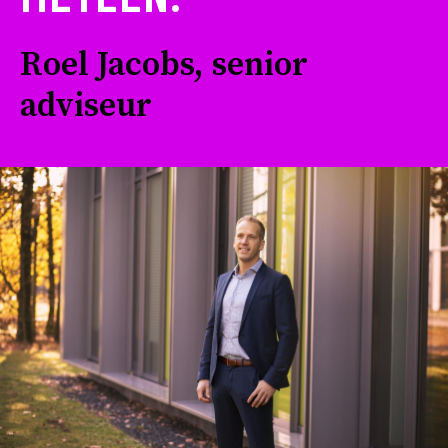
Roel Jacobs, senior
adviseur