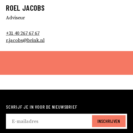
ROEL JACOBS
Adviseur
+31 40 267 67 67
r.jacobs@brink.nl
SCHRIJF JE IN VOOR DE NIEUWSBRIEF
INSCHRIJVEN