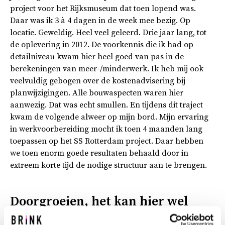
project voor het Rijksmuseum dat toen lopend was.
Daar was ik 3 à 4 dagen in de week mee bezig. Op
locatie. Geweldig. Heel veel geleerd. Drie jaar lang, tot
de oplevering in 2012. De voorkennis die ik had op
detailniveau kwam hier heel goed van pas in de
berekeningen van meer-/minderwerk. Ik heb mij ook
veelvuldig gebogen over de kostenadvisering bij
planwijzigingen. Alle bouwaspecten waren hier
aanwezig. Dat was echt smullen. En tijdens dit traject
kwam de volgende alweer op mijn bord. Mijn ervaring
in werkvoorbereiding mocht ik toen 4 maanden lang
toepassen op het SS Rotterdam project. Daar hebben
we toen enorm goede resultaten behaald door in
extreem korte tijd de nodige structuur aan te brengen.
Doorgroeien, het kan hier wel
degelijk.