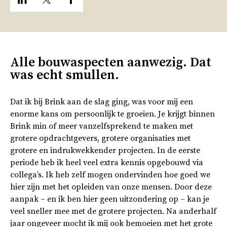
Alle bouwaspecten aanwezig. Dat
was echt smullen.
Dat ik bij Brink aan de slag ging, was voor mij een
enorme kans om persoonlijk te groeien. Je krijgt binnen
Brink min of meer vanzelfsprekend te maken met
grotere opdrachtgevers, grotere organisaties met
grotere en indrukwekkender projecten. In de eerste
periode heb ik heel veel extra kennis opgebouwd via
collega’s. Ik heb zelf mogen ondervinden hoe goed we
hier zijn met het opleiden van onze mensen. Door deze
aanpak – en ik ben hier geen uitzondering op – kan je
veel sneller mee met de grotere projecten. Na anderhalf
jaar ongeveer mocht ik mij ook bemoeien met het grote