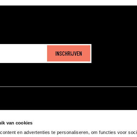
INSCHRIJVEN
ik van cookies
ontent en advertenties te personaliseren, om functies voor soci