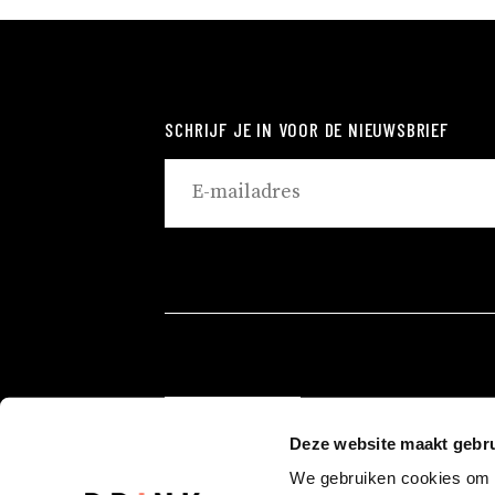
SCHRIJF JE IN VOOR DE NIEUWSBRIEF
ROTTERDAM
Deze website maakt gebru
EINDHOVEN
We gebruiken cookies om c