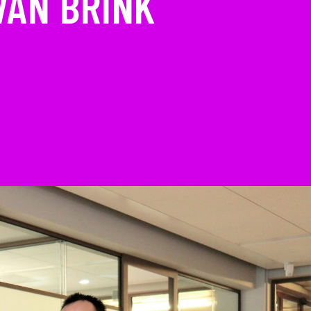
VAN BRINK