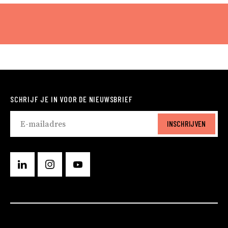
SCHRIJF JE IN VOOR DE NIEUWSBRIEF
INSCHRIJVEN