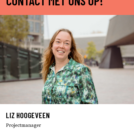
CONTACT MET ONS OP!
LIZ HOOGEVEEN
Projectmanager