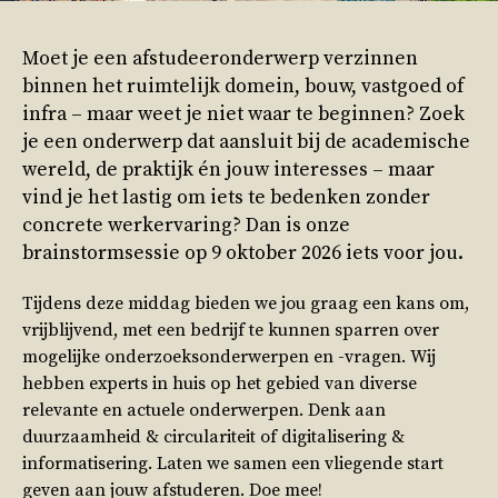
Moet je een afstudeeronderwerp verzinnen
binnen het ruimtelijk domein, bouw, vastgoed of
infra – maar weet je niet waar te beginnen? Zoek
je een onderwerp dat aansluit bij de academische
wereld, de praktijk én jouw interesses – maar
vind je het lastig om iets te bedenken zonder
concrete werkervaring? Dan is onze
brainstormsessie op 9 oktober 2026 iets voor jou.
Tijdens deze middag bieden we jou graag een kans om,
vrijblijvend, met een bedrijf te kunnen sparren over
mogelijke onderzoeksonderwerpen en -vragen. Wij
hebben experts in huis op het gebied van diverse
relevante en actuele onderwerpen. Denk aan
duurzaamheid & circulariteit of digitalisering &
informatisering. Laten we samen een vliegende start
geven aan jouw afstuderen. Doe mee!