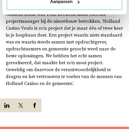
Aanpassen
Namens Brink was Teun Kerstens sinds 2015 als
projectmanager bij de nieuwbouw betrokken. ‘Holland
Casino Venlo is zo’n project dat je maar één of twee keer
in je loopbaan doet. Een project waarin niets standaard
was en waarin steeds samen met opdrachtgever,
opdrachtnemers en gemeente gezocht werd naar de
beste oplossingen. We hebben het echt samen
gerealiseerd, dat maakte het zo’n mooi project.
Geweldig om daarvoor de verantwoordelijkheid te
dragen en het vertrouwen te voelen van de mensen van
Holland Casino en de gemeente.’