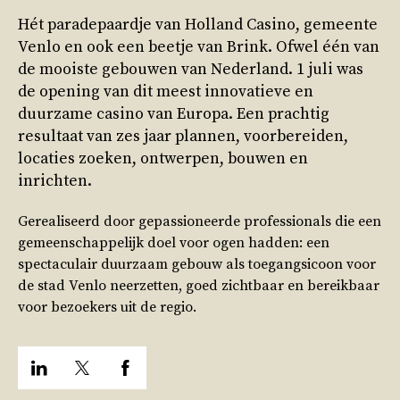
Hét paradepaardje van Holland Casino, gemeente
Venlo en ook een beetje van Brink. Ofwel één van
de mooiste gebouwen van Nederland. 1 juli was
de opening van dit meest innovatieve en
duurzame casino van Europa. Een prachtig
resultaat van zes jaar plannen, voorbereiden,
locaties zoeken, ontwerpen, bouwen en
inrichten.
Gerealiseerd door gepassioneerde professionals die een
gemeenschappelijk doel voor ogen hadden: een
spectaculair duurzaam gebouw als toegangsicoon voor
de stad Venlo neerzetten, goed zichtbaar en bereikbaar
voor bezoekers uit de regio.