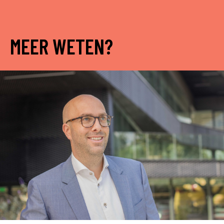
MEER WETEN?