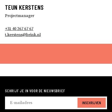
TEUN KERSTENS
Projectmanager
+31 40 267 67 67
t.kerstens@brink.nl
SCHRIJF JE IN VOOR DE NIEUWSBRIEF
INSCHRIJVEN