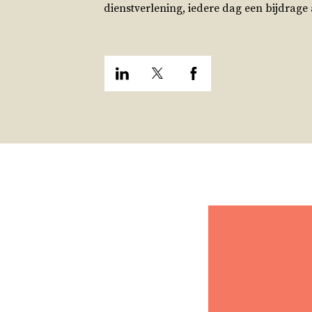
dienstverlening, iedere dag een bijdrage