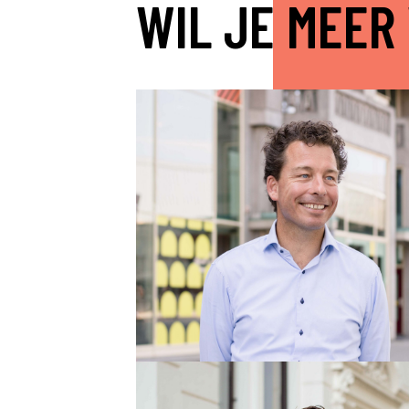
WIL JE MEER