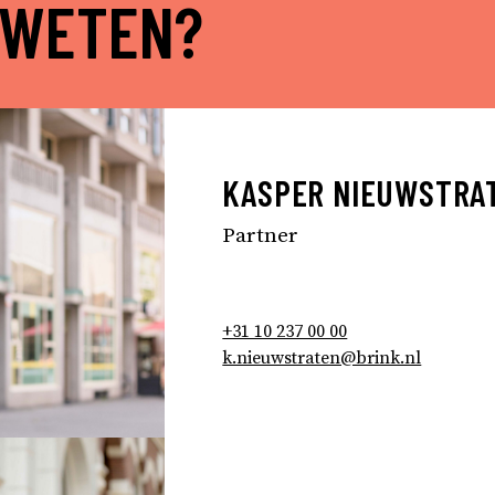
 WETEN?
KASPER NIEUWSTRA
Partner
+31 10 237 00 00
k.nieuwstraten@brink.nl