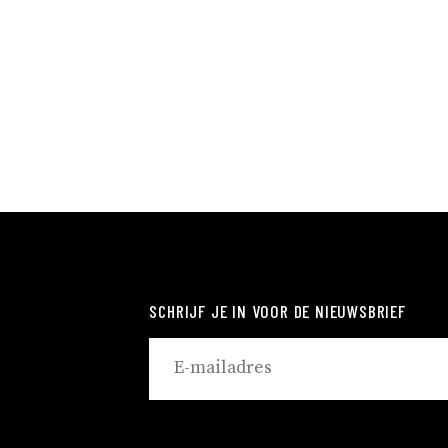
SCHRIJF JE IN VOOR DE NIEUWSBRIEF