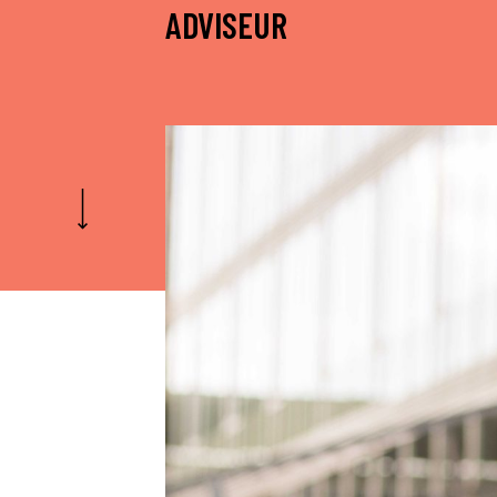
ADVISEUR