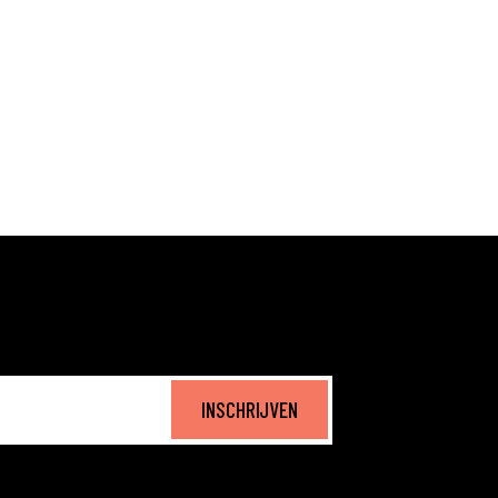
INSCHRIJVEN