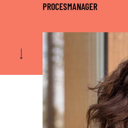
PROCESMANAGER