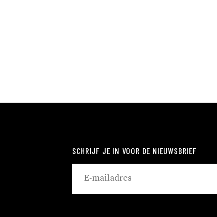
SCHRIJF JE IN VOOR DE NIEUWSBRIEF