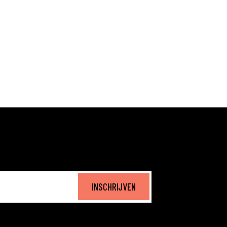
INSCHRIJVEN