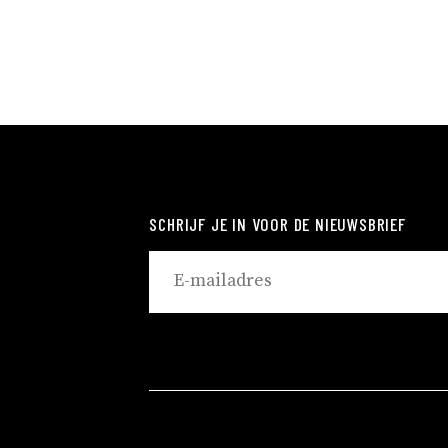
SCHRIJF JE IN VOOR DE NIEUWSBRIEF