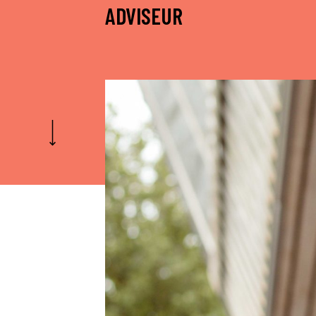
ADVISEUR