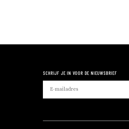
SCHRIJF JE IN VOOR DE NIEUWSBRIEF