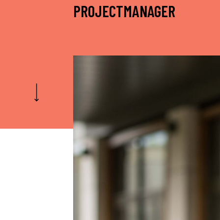
PROJECTMANAGER