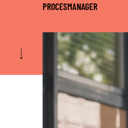
PROCESMANAGER