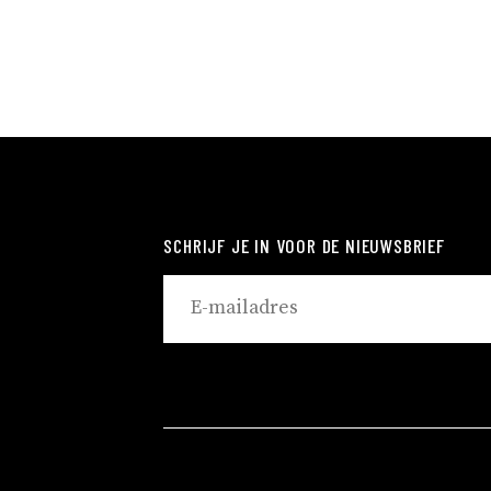
SCHRIJF JE IN VOOR DE NIEUWSBRIEF