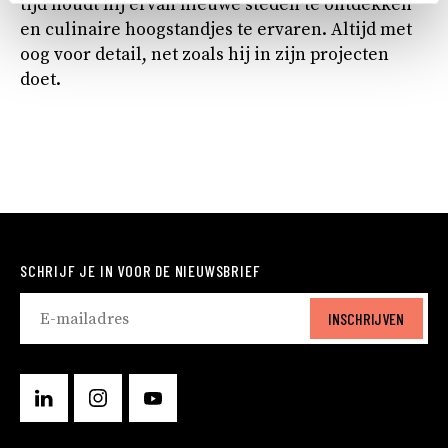
tijd houdt hij ervan nieuwe steden te ontdekken
en culinaire hoogstandjes te ervaren. Altijd met
oog voor detail, net zoals hij in zijn projecten
doet.
SCHRIJF JE IN VOOR DE NIEUWSBRIEF
INSCHRIJVEN