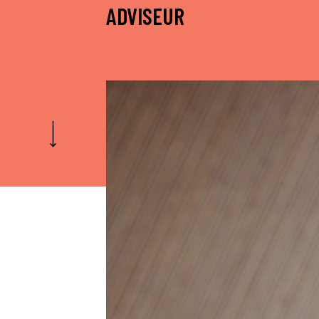
ADVISEUR