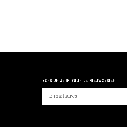
SCHRIJF JE IN VOOR DE NIEUWSBRIEF