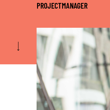
PROJECTMANAGER