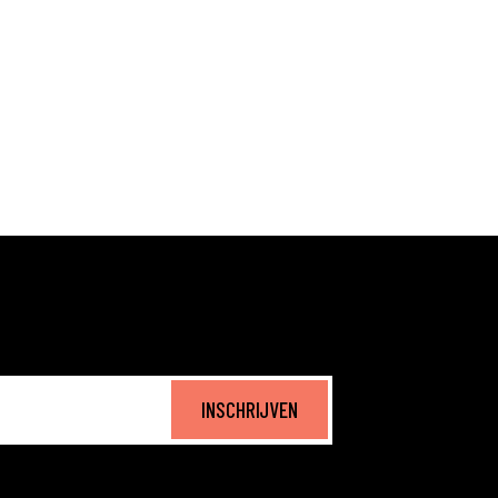
INSCHRIJVEN