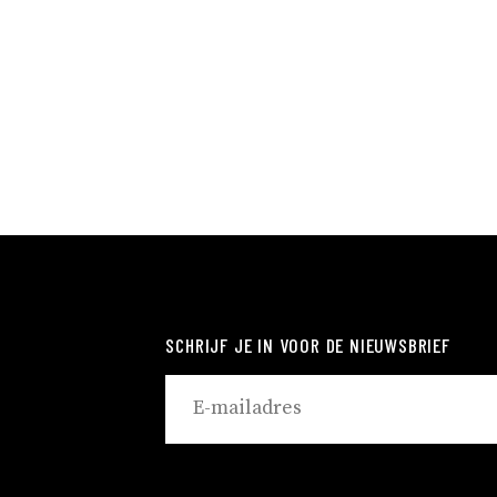
SCHRIJF JE IN VOOR DE NIEUWSBRIEF