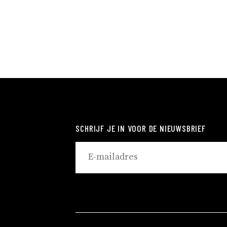
SCHRIJF JE IN VOOR DE NIEUWSBRIEF