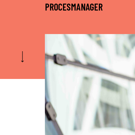
PROCESMANAGER