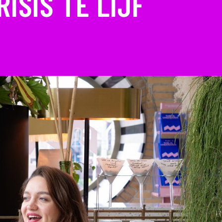
ISIS TE LIJF