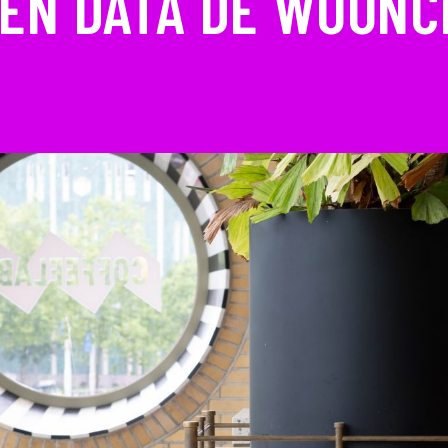
EN DATA DE WOONCR