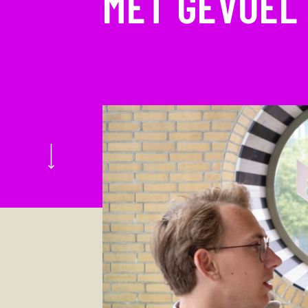
MET GEVOEL 