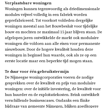
Verplaatsbare woningen
Woningen kunnen tegenwoordig als driedimensionale
modules vrijwel volledig in een fabriek worden
geprefabriceerd. Tot voorkort voldeden dergelijke
woningen meestal aan het Bouwbesluit voor tijdelijke
bouw en mochten ze maximaal 15 jaar blijven staan. De
afgelopen jaren ontwikkelde de markt ook modulaire
woningen die voldoen aan alle eisen voor permanente
nieuwbouw. Door de hogere kwaliteit houden deze
woningen in beginsel hun waarde, ook als ze op een
eerste locatie maar een beperkte tijd mogen staan.
Te duur voor één gebruikstermijn
De Nijmeegse woningcorporaties voeren de nodige
gesprekken over de kwaliteit en prijs van modulaire
woningen: over de initiële investering, de kwaliteit voor
hun huurder en de exploitatiekosten. Brink ontwikkelt
verschillende businesscases. Ondanks een flinke
bijdrage van gemeente Nijmegen, blijken goedkopere