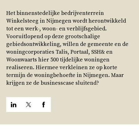
Het binnenstedelijke bedrijventerrein
Winkelsteeg in Nijmegen wordt herontwikkeld
tot een werk-, woon- en verblijfsgebied.
Vooruitlopend op deze grootschalige
gebiedsontwikkeling, willen de gemeente en de
woningcorporaties Talis, Portaal, SSH& en
Woonwaarts hier 500 tijdelijke woningen
realiseren. Hiermee verkleinen ze op korte
termijn de woningbehoefte in Nijmegen. Maar
krijgen ze de businesscase sluitend?