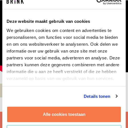
Deze website maakt gebruik van cookies
We gebruiken cookies om content en advertenties te
personaliseren, om functies voor social media te bieden
en om ons websiteverkeer te analyseren. Ook delen we
informatie over uw gebruik van onze site met onze
partners voor social media, adverteren en analyse. Deze
partners kunnen deze gegevens combineren met andere
informatie die u aan ze heeft verstrekt of die ze hebben
verzameld op basis van uw gebruik van hun services.
Details tonen
Alle cookies toestaan