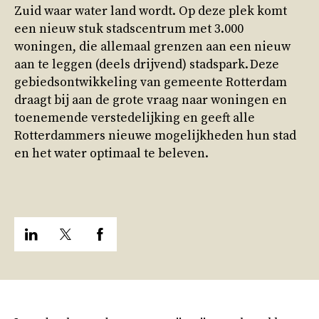
Zuid waar water land wordt. Op deze plek komt
een nieuw stuk stadscentrum met 3.000
woningen, die allemaal grenzen aan een nieuw
aan te leggen (deels drijvend) stadspark. Deze
gebiedsontwikkeling van gemeente Rotterdam
draagt bij aan de grote vraag naar woningen en
toenemende verstedelijking en geeft alle
Rotterdammers nieuwe mogelijkheden hun stad
en het water optimaal te beleven.