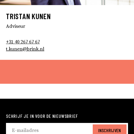
TRISTAN KUNEN
Adviseur
+31 40 267 67 67
t.kunen@brink.nl
SCHRIJF JE IN VOOR DE NIEUWSBRIEF
INSCHRIJVEN