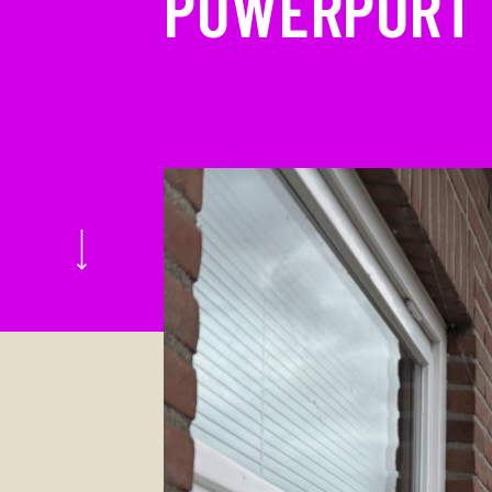
POWERPORT 