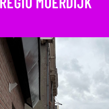
REGIO MOERDIJK