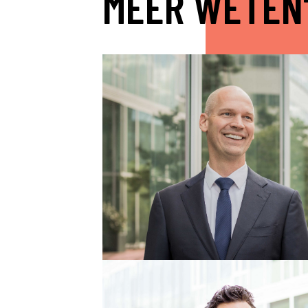
MEER WETEN