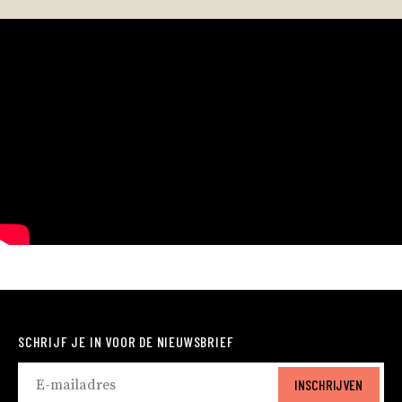
SCHRIJF JE IN VOOR DE NIEUWSBRIEF
INSCHRIJVEN