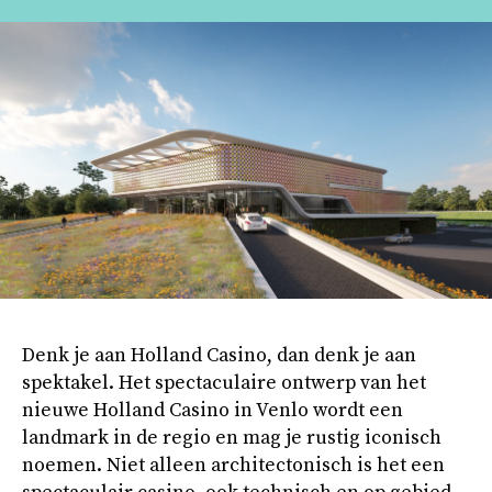
Denk je aan Holland Casino, dan denk je aan
spektakel. Het spectaculaire ontwerp van het
nieuwe Holland Casino in Venlo wordt een
landmark in de regio en mag je rustig iconisch
noemen. Niet alleen architectonisch is het een