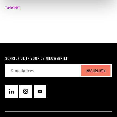
BrinkBI
SCHRIJF JE IN VOOR DE NIEUWSBRIEF
INSCHRIJVEN