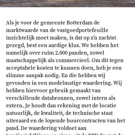
Als je voor de gemeente Rotterdam de
marktwaarde van de vastgoedportefeuille
inzichtelijk moet maken, is dat op z’n zachtst
gezegd, best een aardige klus. We hebben het
namelijk over ruim 2.000 panden, zowel
maatschappelijk als commercieel. Om dit tegen
acceptabele kosten te kunnen doen, heb je een
slimme aanpak nodig. En die hebben wij
gevonden in een modelmatige waardering. Wij
hebben hiervoor gebruik gemaakt van
verschillende databronnen, zowel intern als
extern. Je houdt dan rekening met de locatie
natuurlijk, de kwaliteit, de technische staat
uiteraard en de lopende huurcontracten van het
pand. De waardering voldoet aan