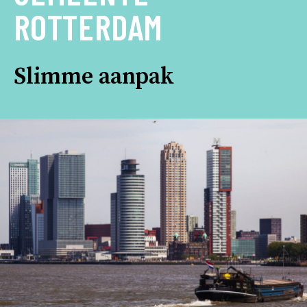
ROTTERDAM
Slimme aanpak