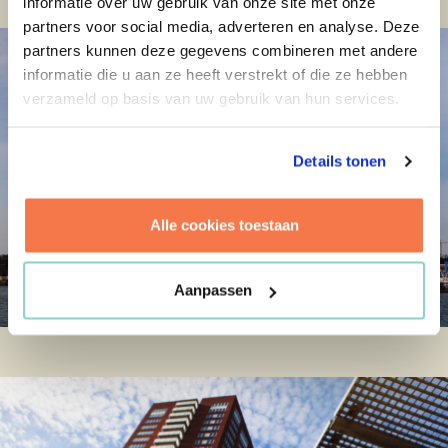
informatie over uw gebruik van onze site met onze
partners voor social media, adverteren en analyse. Deze
partners kunnen deze gegevens combineren met andere
informatie die u aan ze heeft verstrekt of die ze hebben
verzameld op basis van uw gebruik van hun services.
Details tonen
Alle cookies toestaan
Aanpassen