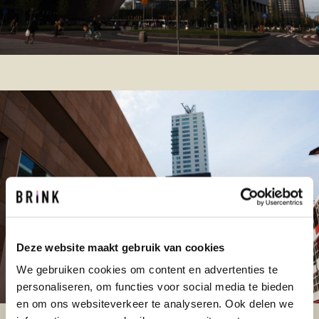
Deze website maakt gebruik van cookies
We gebruiken cookies om content en advertenties te
personaliseren, om functies voor social media te bieden
en om ons websiteverkeer te analyseren. Ook delen we