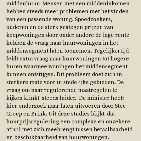
middenhuur. Mensen met een middeninkomen
hebben steeds meer problemen met het vinden
van een passende woning. Spoedzoekers,
ouderen en de sterk gestegen prijzen van
koopwoningen door onder andere de lage rente
hebben de vraag naar huurwoningen in het
middensegment laten toenemen. Tegelijkertijd
leidt extra vraag naar huurwoningen tot hogere
huren waarmee woningen het middensegment
kunnen ontstijgen. Dit probleem doet zich in
sterkere mate voor in stedelijke gebieden. De
vraag om naar regulerende maatregelen te
kijken klinkt steeds luider. De minister heeft
hier onderzoek naar laten uitvoeren door Stec
Groep en Brink. Uit deze studies blijkt dat
huurprijsregulering een complexe en onzekere
afruil met zich meebrengt tussen betaalbaarheid
en beschikbaarheid van huurwoningen.