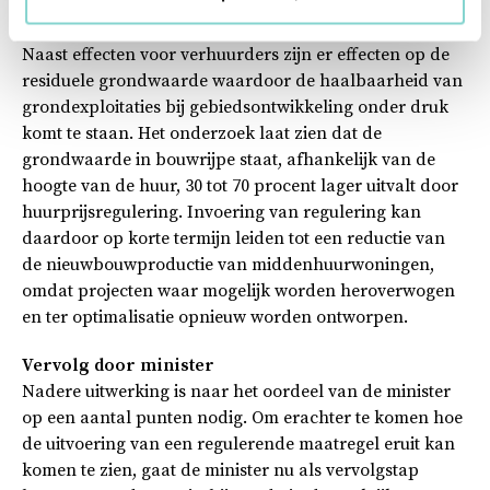
Effecten op grondwaarde
Naast effecten voor verhuurders zijn er effecten op de
residuele grondwaarde waardoor de haalbaarheid van
grondexploitaties bij gebiedsontwikkeling onder druk
komt te staan. Het onderzoek laat zien dat de
grondwaarde in bouwrijpe staat, afhankelijk van de
hoogte van de huur, 30 tot 70 procent lager uitvalt door
huurprijsregulering. Invoering van regulering kan
daardoor op korte termijn leiden tot een reductie van
de nieuwbouwproductie van middenhuurwoningen,
omdat projecten waar mogelijk worden heroverwogen
en ter optimalisatie opnieuw worden ontworpen.
Vervolg door minister
Nadere uitwerking is naar het oordeel van de minister
op een aantal punten nodig. Om erachter te komen hoe
de uitvoering van een regulerende maatregel eruit kan
komen te zien, gaat de minister nu als vervolgstap