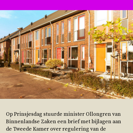
Op Prinsjesdag stuurde minister Ollongren van
Binnenlandse Zaken een brief met bijlagen aan
de Tweede Kamer over regulering van de