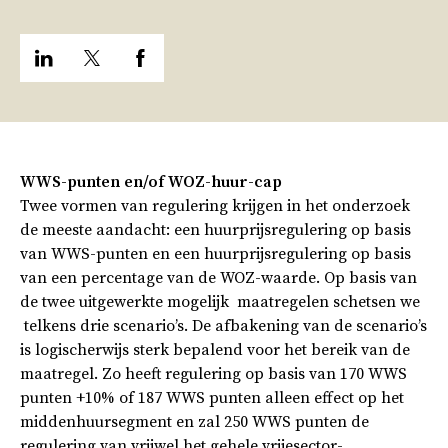
WWS-punten en/of WOZ-huur-cap
Twee vormen van regulering krijgen in het onderzoek
de meeste aandacht: een huurprijsregulering op basis
van WWS-punten en een huurprijsregulering op basis
van een percentage van de WOZ-waarde. Op basis van
de twee uitgewerkte mogelijk maatregelen schetsen we
telkens drie scenario’s. De afbakening van de scenario’s
is logischerwijs sterk bepalend voor het bereik van de
maatregel. Zo heeft regulering op basis van 170 WWS
punten +10% of 187 WWS punten alleen effect op het
middenhuursegment en zal 250 WWS punten de
regulering van vrijwel het gehele vrijesector-