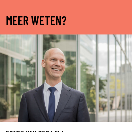
MEER WETEN?