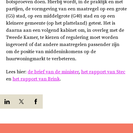
botsproeven doen. Hierbij wordt, in de praktijk en met
partijen, de vormgeving van een maatregel op een grote
(G5) stad, op een middelgrote (G40) stad en op een
kleinere gemeente (op het platteland) getest. Het is
daarna aan een volgend kabinet om, in overleg met de
Tweede Kamer, te kiezen of regulering moet worden
ingevoerd of dat andere maatregelen passender zijn
om de positie van middeninkomens op de
huurwoningmarkt te verbeteren.
Lees hier:
de brief van de minister
,
het rapport van Stec
en
het rapport van Brink
.