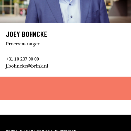
JOEY BOHNCKE
Procesmanager
+31 10 237 00 00
j.bohncke@brink.nl