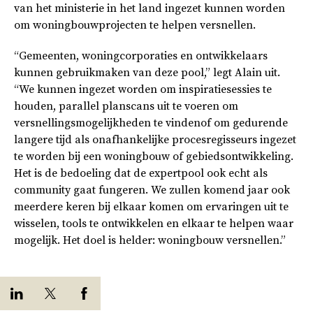
van het ministerie in het land ingezet kunnen worden
om woningbouwprojecten te helpen versnellen.
“Gemeenten, woningcorporaties en ontwikkelaars
kunnen gebruikmaken van deze pool,” legt Alain uit.
“We kunnen ingezet worden om inspiratiesessies te
houden, parallel planscans uit te voeren om
versnellingsmogelijkheden te vindenof om gedurende
langere tijd als onafhankelijke procesregisseurs ingezet
te worden bij een woningbouw of gebiedsontwikkeling.
Het is de bedoeling dat de expertpool ook echt als
community gaat fungeren. We zullen komend jaar ook
meerdere keren bij elkaar komen om ervaringen uit te
wisselen, tools te ontwikkelen en elkaar te helpen waar
mogelijk. Het doel is helder: woningbouw versnellen.”