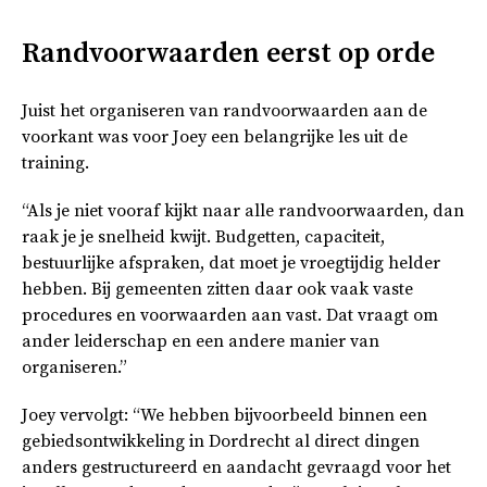
Randvoorwaarden eerst op orde
Juist het organiseren van randvoorwaarden aan de
voorkant was voor Joey een belangrijke les uit de
training.
“Als je niet vooraf kijkt naar alle randvoorwaarden, dan
raak je je snelheid kwijt. Budgetten, capaciteit,
bestuurlijke afspraken, dat moet je vroegtijdig helder
hebben. Bij gemeenten zitten daar ook vaak vaste
procedures en voorwaarden aan vast. Dat vraagt om
ander leiderschap en een andere manier van
organiseren.”
Joey vervolgt: “We hebben bijvoorbeeld binnen een
gebiedsontwikkeling in Dordrecht al direct dingen
anders gestructureerd en aandacht gevraagd voor het