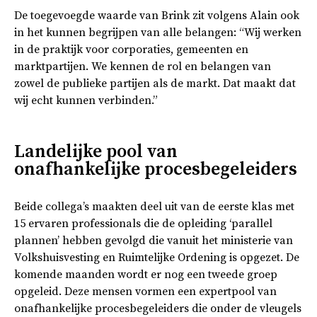
De toegevoegde waarde van Brink zit volgens Alain ook
in het kunnen begrijpen van alle belangen: “Wij werken
in de praktijk voor corporaties, gemeenten en
marktpartijen. We kennen de rol en belangen van
zowel de publieke partijen als de markt. Dat maakt dat
wij echt kunnen verbinden.”
Landelijke pool van
onafhankelijke procesbegeleiders
Beide collega’s maakten deel uit van de eerste klas met
15 ervaren professionals die de opleiding ‘parallel
plannen’ hebben gevolgd die vanuit het ministerie van
Volkshuisvesting en Ruimtelijke Ordening is opgezet. De
komende maanden wordt er nog een tweede groep
opgeleid. Deze mensen vormen een expertpool van
onafhankelijke procesbegeleiders die onder de vleugels