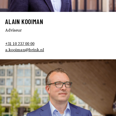
ALAIN KOOIMAN
Adviseur
+31 10 237 00 00
a.kooiman@brink.nl