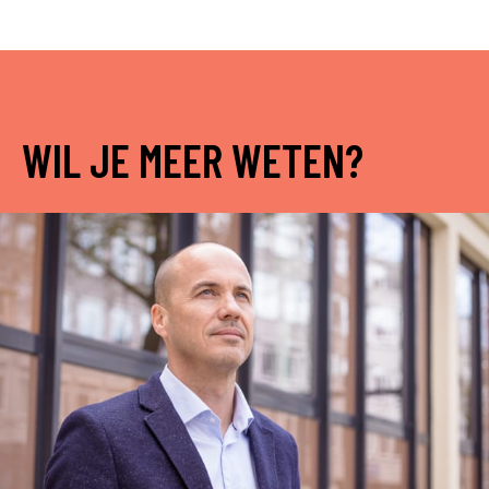
WIL JE MEER WETEN?