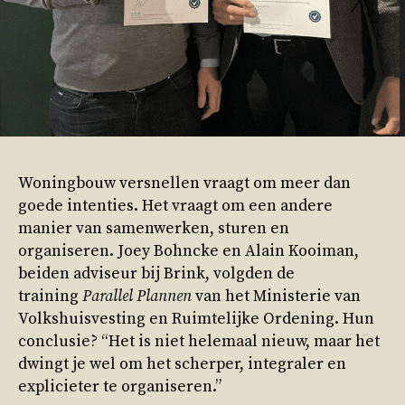
Woningbouw versnellen vraagt om meer dan
goede intenties. Het vraagt om een andere
manier van samenwerken, sturen en
organiseren. Joey Bohncke en Alain Kooiman,
beiden adviseur bij Brink, volgden de
training
Parallel Plannen
van het Ministerie van
Volkshuisvesting en Ruimtelijke Ordening. Hun
conclusie? “Het is niet helemaal nieuw, maar het
dwingt je wel om het scherper, integraler en
explicieter te organiseren.”