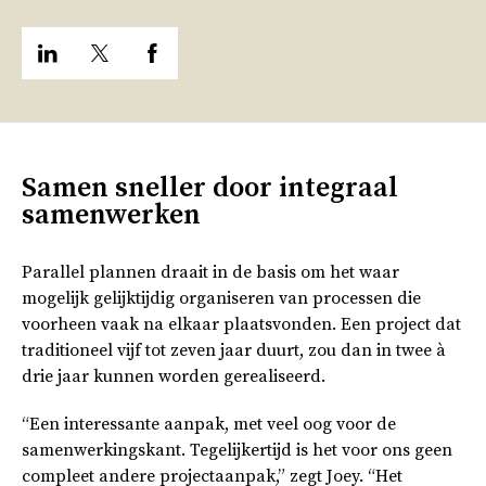
Samen sneller door integraal
samenwerken
Parallel plannen draait in de basis om het waar
mogelijk gelijktijdig organiseren van processen die
voorheen vaak na elkaar plaatsvonden. Een project dat
traditioneel vijf tot zeven jaar duurt, zou dan in twee à
drie jaar kunnen worden gerealiseerd.
“Een interessante aanpak, met veel oog voor de
samenwerkingskant. Tegelijkertijd is het voor ons geen
compleet andere projectaanpak,” zegt Joey. “Het