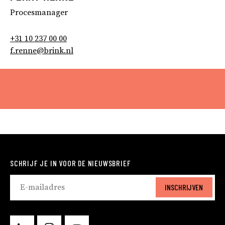
Procesmanager
+31 10 237 00 00
f.renne@brink.nl
SCHRIJF JE IN VOOR DE NIEUWSBRIEF
INSCHRIJVEN