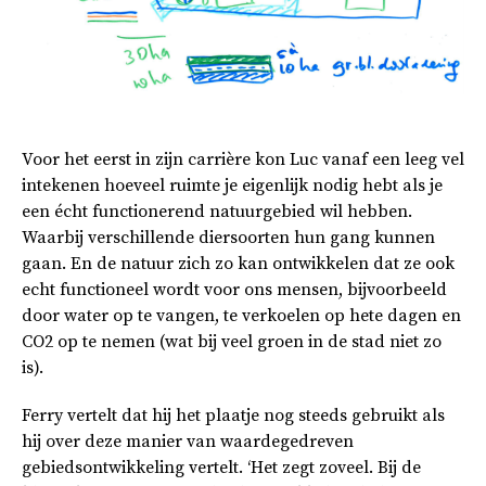
Voor het eerst in zijn carrière kon Luc vanaf een leeg vel
intekenen hoeveel ruimte je eigenlijk nodig hebt als je
een écht functionerend natuurgebied wil hebben.
Waarbij verschillende diersoorten hun gang kunnen
gaan. En de natuur zich zo kan ontwikkelen dat ze ook
echt functioneel wordt voor ons mensen, bijvoorbeeld
door water op te vangen, te verkoelen op hete dagen en
CO2 op te nemen (wat bij veel groen in de stad niet zo
is).
Ferry vertelt dat hij het plaatje nog steeds gebruikt als
hij over deze manier van waardegedreven
gebiedsontwikkeling vertelt. ‘Het zegt zoveel. Bij de