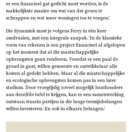
er een financieel gat gedicht moet worden, is de
makkelijkste manier om wat van dat groen te
schrappen en wat meer woningen toe te voegen.’
Die dynamiek moet je volgens Ferry in één keer
omdraaien, met een integrale aanpak. ‘In de klassieke
vorm van rekenen is een project financieel al afgelopen
op het moment dat al die maatschappelijke
opbrengsten gaan renderen. Voordat er een paal de
grond in gaat, willen gemeente en ontwikkelaar alle
kosten al gedekt hebben. Maar al die maatschappelijke
en ecologische opbrengsten komen pas in een later
stadium. Door vroegtijdig zoveel mogelijk baathouders
aan dezelfde tafel te krijgen, kan er een samenwerking
ontstaan waarin partijen in die lange termijnbelangen
willen investeren. En ook in elkaars belangen.’