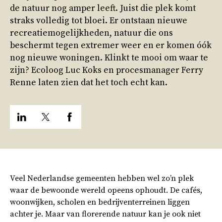
de natuur nog amper leeft. Juist die plek komt
straks volledig tot bloei. Er ontstaan nieuwe
recreatiemogelijkheden, natuur die ons
beschermt tegen extremer weer en er komen óók
nog nieuwe woningen. Klinkt te mooi om waar te
zijn? Ecoloog Luc Koks en procesmanager Ferry
Renne laten zien dat het toch echt kan.
Veel Nederlandse gemeenten hebben wel zo’n plek
waar de bewoonde wereld opeens ophoudt. De cafés,
woonwijken, scholen en bedrijventerreinen liggen
achter je. Maar van florerende natuur kan je ook niet