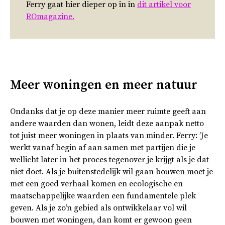
Ferry gaat hier dieper op in in
dit artikel voor
ROmagazine.
Meer woningen en meer natuur
Ondanks dat je op deze manier meer ruimte geeft aan
andere waarden dan wonen, leidt deze aanpak netto
tot juist meer woningen in plaats van minder. Ferry: ’Je
werkt vanaf begin af aan samen met partijen die je
wellicht later in het proces tegenover je krijgt als je dat
niet doet. Als je buitenstedelijk wil gaan bouwen moet je
met een goed verhaal komen en ecologische en
maatschappelijke waarden een fundamentele plek
geven. Als je zo’n gebied als ontwikkelaar vol wil
bouwen met woningen, dan komt er gewoon geen