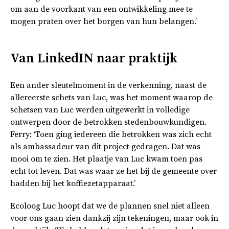
om aan de voorkant van een ontwikkeling mee te
mogen praten over het borgen van hun belangen.’
Van LinkedIN naar praktijk
Een ander sleutelmoment in de verkenning, naast de
allereerste schets van Luc, was het moment waarop de
schetsen van Luc werden uitgewerkt in volledige
ontwerpen door de betrokken stedenbouwkundigen.
Ferry: ‘Toen ging iedereen die betrokken was zich echt
als ambassadeur van dit project gedragen. Dat was
mooi om te zien. Het plaatje van Luc kwam toen pas
echt tot leven. Dat was waar ze het bij de gemeente over
hadden bij het koffiezetapparaat.’
Ecoloog Luc hoopt dat we de plannen snel niet alleen
voor ons gaan zien dankzij zijn tekeningen, maar ook in