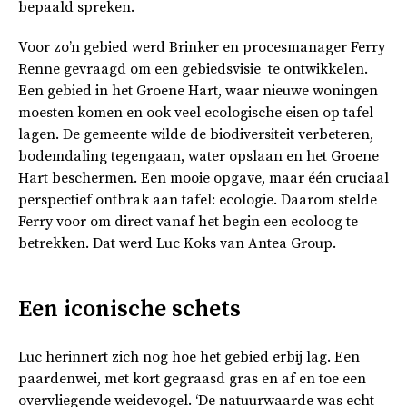
bepaald spreken.
Voor zo’n gebied werd Brinker en procesmanager Ferry
Renne gevraagd om een gebiedsvisie te ontwikkelen.
Een gebied in het Groene Hart, waar nieuwe woningen
moesten komen en ook veel ecologische eisen op tafel
lagen. De gemeente wilde de biodiversiteit verbeteren,
bodemdaling tegengaan, water opslaan en het Groene
Hart beschermen. Een mooie opgave, maar één cruciaal
perspectief ontbrak aan tafel: ecologie. Daarom stelde
Ferry voor om direct vanaf het begin een ecoloog te
betrekken. Dat werd Luc Koks van Antea Group.
Een iconische schets
Luc herinnert zich nog hoe het gebied erbij lag. Een
paardenwei, met kort gegraasd gras en af en toe een
overvliegende weidevogel. ‘De natuurwaarde was echt