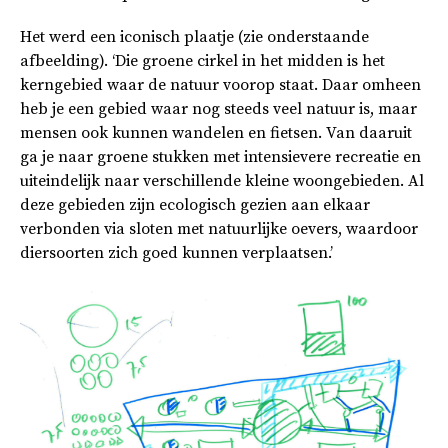
Het werd een iconisch plaatje (zie onderstaande
afbeelding). ‘Die groene cirkel in het midden is het
kerngebied waar de natuur voorop staat. Daar omheen
heb je een gebied waar nog steeds veel natuur is, maar
mensen ook kunnen wandelen en fietsen. Van daaruit
ga je naar groene stukken met intensievere recreatie en
uiteindelijk naar verschillende kleine woongebieden. Al
deze gebieden zijn ecologisch gezien aan elkaar
verbonden via sloten met natuurlijke oevers, waardoor
diersoorten zich goed kunnen verplaatsen.’