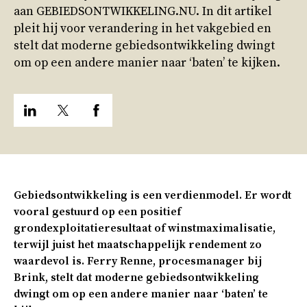
aan GEBIEDSONTWIKKELING.NU. In dit artikel
pleit hij voor verandering in het vakgebied en
stelt dat moderne gebiedsontwikkeling dwingt
om op een andere manier naar ‘baten’ te kijken.
Gebiedsontwikkeling is een verdienmodel. Er wordt
vooral gestuurd op een positief
grondexploitatieresultaat of winstmaximalisatie,
terwijl juist het maatschappelijk rendement zo
waardevol is. Ferry Renne, procesmanager bij
Brink, stelt dat moderne gebiedsontwikkeling
dwingt om op een andere manier naar ‘baten’ te