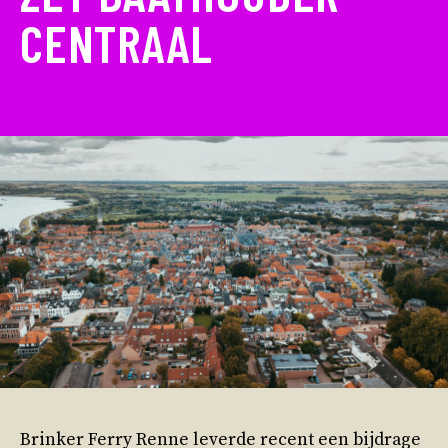
CENTRAAL
Brinker Ferry Renne leverde recent een bijdrage