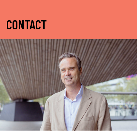
CONTACT