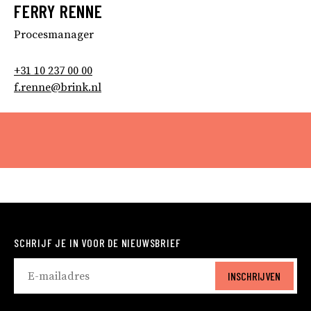
FERRY RENNE
Procesmanager
+31 10 237 00 00
f.renne@brink.nl
SCHRIJF JE IN VOOR DE NIEUWSBRIEF
INSCHRIJVEN