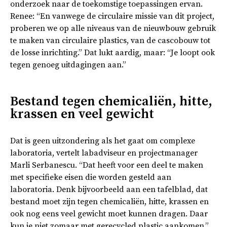
onderzoek naar de toekomstige toepassingen ervan.
Renee: “En vanwege de circulaire missie van dit project,
proberen we op alle niveaus van de nieuwbouw gebruik
te maken van circulaire plastics, van de cascobouw tot
de losse inrichting.” Dat lukt aardig, maar: “Je loopt ook
tegen genoeg uitdagingen aan.”
Bestand tegen chemicaliën, hitte,
krassen en veel gewicht
Dat is geen uitzondering als het gaat om complexe
laboratoria, vertelt labadviseur en projectmanager
Marli Serbanescu. “Dat heeft voor een deel te maken
met specifieke eisen die worden gesteld aan
laboratoria. Denk bijvoorbeeld aan een tafelblad, dat
bestand moet zijn tegen chemicaliën, hitte, krassen en
ook nog eens veel gewicht moet kunnen dragen. Daar
kun je niet zomaar met gerecycled plastic aankomen.”