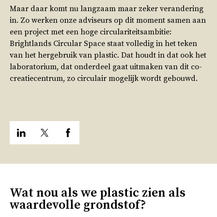
Maar daar komt nu langzaam maar zeker verandering
in. Zo werken onze adviseurs op dit moment samen aan
een project met een hoge circulariteitsambitie:
Brightlands Circular Space staat volledig in het teken
van het hergebruik van plastic. Dat houdt in dat ook het
laboratorium, dat onderdeel gaat uitmaken van dit co-
creatiecentrum, zo circulair mogelijk wordt gebouwd.
Wat nou als we plastic zien als
waardevolle grondstof?