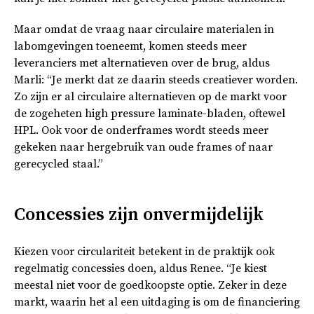
Maar omdat de vraag naar circulaire materialen in
labomgevingen toeneemt, komen steeds meer
leveranciers met alternatieven over de brug, aldus
Marli: “Je merkt dat ze daarin steeds creatiever worden.
Zo zijn er al circulaire alternatieven op de markt voor
de zogeheten high pressure laminate-bladen, oftewel
HPL. Ook voor de onderframes wordt steeds meer
gekeken naar hergebruik van oude frames of naar
gerecycled staal.”
Concessies zijn onvermijdelijk
Kiezen voor circulariteit betekent in de praktijk ook
regelmatig concessies doen, aldus Renee. “Je kiest
meestal niet voor de goedkoopste optie. Zeker in deze
markt, waarin het al een uitdaging is om de financiering