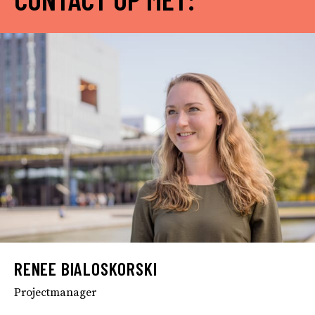
RENEE BIALOSKORSKI
Projectmanager