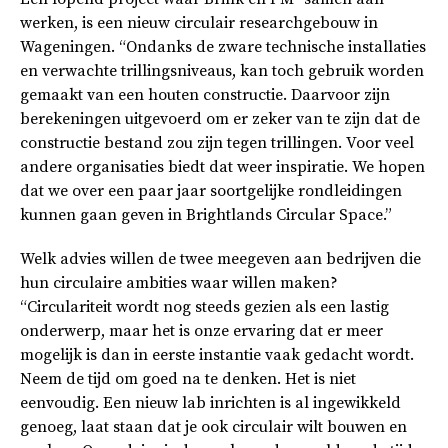
werken, is een nieuw circulair researchgebouw in
Wageningen. “Ondanks de zware technische installaties
en verwachte trillingsniveaus, kan toch gebruik worden
gemaakt van een houten constructie. Daarvoor zijn
berekeningen uitgevoerd om er zeker van te zijn dat de
constructie bestand zou zijn tegen trillingen. Voor veel
andere organisaties biedt dat weer inspiratie. We hopen
dat we over een paar jaar soortgelijke rondleidingen
kunnen gaan geven in Brightlands Circular Space.”
Welk advies willen de twee meegeven aan bedrijven die
hun circulaire ambities waar willen maken?
“Circulariteit wordt nog steeds gezien als een lastig
onderwerp, maar het is onze ervaring dat er meer
mogelijk is dan in eerste instantie vaak gedacht wordt.
Neem de tijd om goed na te denken. Het is niet
eenvoudig. Een nieuw lab inrichten is al ingewikkeld
genoeg, laat staan dat je ook circulair wilt bouwen en