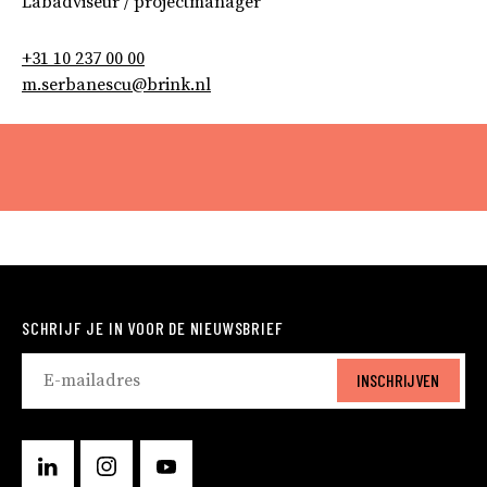
Labadviseur / projectmanager
+31 10 237 00 00
m.serbanescu@brink.nl
SCHRIJF JE IN VOOR DE NIEUWSBRIEF
INSCHRIJVEN