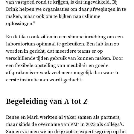
van vastgoed rond te krijgen, is dat ingewikkeld. Bij
Brink helpen we organisaties om daar afwegingen in te
maken, maar ook om te kijken naar slimme
oplossingen.”
En dat kan ook zitten in een slimme inrichting om een
laboratorium optimaal te gebruiken. Een lab kan zo
worden in gericht, dat meerdere teams er op
verschillende tijden gebruik van kunnen maken. Door
een flexibele opstelling van meubilair en goede
afspraken is er vaak veel meer mogelijk dan waar in
eerste instantie aan wordt gedacht.
Begeleiding van A tot Z
Renee en Marli werkten al vaker samen als partners,
2
maar sinds de overname van PM
in 2023 als collega’s.
Samen vormen we nu de grootste expertisegroep op het