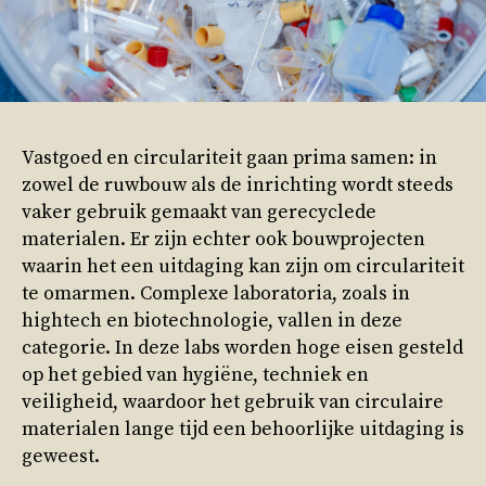
Vastgoed en circulariteit gaan prima samen: in
zowel de ruwbouw als de inrichting wordt steeds
vaker gebruik gemaakt van gerecyclede
materialen. Er zijn echter ook bouwprojecten
waarin het een uitdaging kan zijn om circulariteit
te omarmen. Complexe laboratoria, zoals in
hightech en biotechnologie, vallen in deze
categorie. In deze labs worden hoge eisen gesteld
op het gebied van hygiëne, techniek en
veiligheid, waardoor het gebruik van circulaire
materialen lange tijd een behoorlijke uitdaging is
geweest.