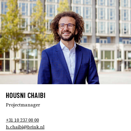
HOUSNI CHAIBI
Projectmanager
+31 10 237 00 00
h.chaibi@brink.nl