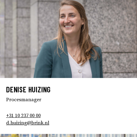
DENISE HUIZING
Procesmanager
+31 10 237 00 00
d.huizing@brink.nl