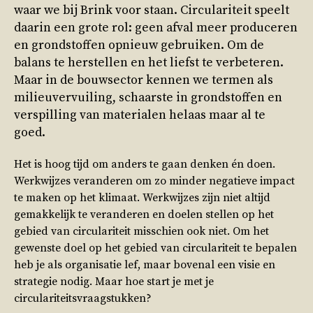
waar we bij Brink voor staan. Circulariteit speelt
daarin een grote rol: geen afval meer produceren
en grondstoffen opnieuw gebruiken. Om de
balans te herstellen en het liefst te verbeteren.
Maar in de bouwsector kennen we termen als
milieuvervuiling, schaarste in grondstoffen en
verspilling van materialen helaas maar al te
goed.
Het is hoog tijd om anders te gaan denken én doen.
Werkwijzes veranderen om zo minder negatieve impact
te maken op het klimaat. Werkwijzes zijn niet altijd
gemakkelijk te veranderen en doelen stellen op het
gebied van circulariteit misschien ook niet. Om het
gewenste doel op het gebied van circulariteit te bepalen
heb je als organisatie lef, maar bovenal een visie en
strategie nodig. Maar hoe start je met je
circulariteitsvraagstukken?