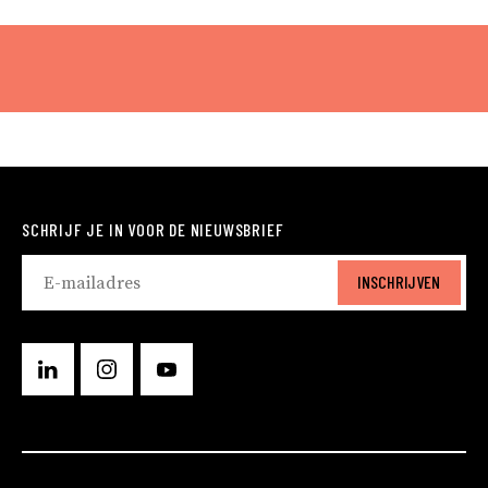
SCHRIJF JE IN VOOR DE NIEUWSBRIEF
INSCHRIJVEN