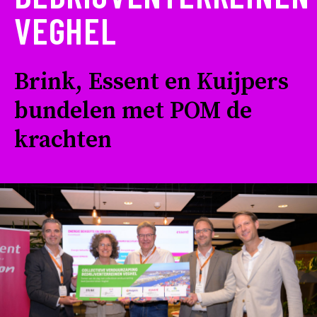
VEGHEL
Brink, Essent en Kuijpers
bundelen met POM de
krachten