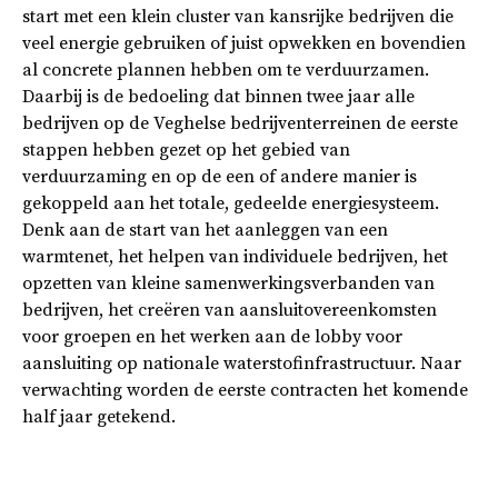
start met een klein cluster van kansrijke bedrijven die
veel energie gebruiken of juist opwekken en bovendien
al concrete plannen hebben om te verduurzamen.
Daarbij is de bedoeling dat binnen twee jaar alle
bedrijven op de Veghelse bedrijventerreinen de eerste
stappen hebben gezet op het gebied van
verduurzaming en op de een of andere manier is
gekoppeld aan het totale, gedeelde energiesysteem.
Denk aan de start van het aanleggen van een
warmtenet, het helpen van individuele bedrijven, het
opzetten van kleine samenwerkingsverbanden van
bedrijven, het creëren van aansluitovereenkomsten
voor groepen en het werken aan de lobby voor
aansluiting op nationale waterstofinfrastructuur. Naar
verwachting worden de eerste contracten het komende
half jaar getekend.