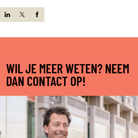
WIL JE MEER WETEN? NEEM
DAN CONTACT OP!