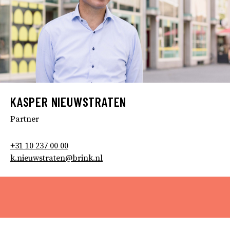
KASPER NIEUWSTRATEN
Partner
+31 10 237 00 00
k.nieuwstraten@brink.nl