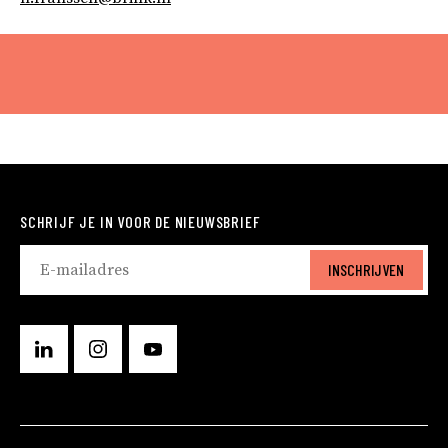
SCHRIJF JE IN VOOR DE NIEUWSBRIEF
INSCHRIJVEN