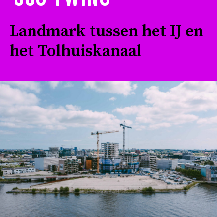
Landmark tussen het IJ en
het Tolhuiskanaal