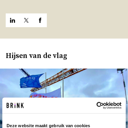
Hijsen van de vlag
Deze website maakt gebruik van cookies