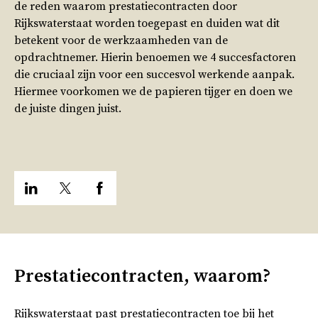
de reden waarom prestatiecontracten door
Rijkswaterstaat worden toegepast en duiden wat dit
betekent voor de werkzaamheden van de
opdrachtnemer. Hierin benoemen we 4 succesfactoren
die cruciaal zijn voor een succesvol werkende aanpak.
Hiermee voorkomen we de papieren tijger en doen we
de juiste dingen juist.
Prestatiecontracten, waarom?
Rijkswaterstaat past prestatiecontracten toe bij het