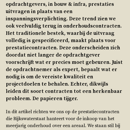
opdrachtgevers, in bouw & infra, prestaties
uitvragen in plaats van een
inspanningsverplichting. Deze trend zien we
ook veelvuldig terug in onderhoudscontracten.
Het traditionele bestek, waarbij de uitvraag
volledig is gespecificeerd, maakt plaats voor
prestatiecontracten. Deze onderscheiden zich
doordat niet langer de opdrachtgever
voorschrijft wat er precies moet gebeuren. Juist
de opdrachtnemer als expert, bepaalt wat er
nodig is om de vereiste kwaliteit en
projectdoelen te behalen. Echter, dikwijls
leiden dit soort contracten tot een herkenbaar
probleem. De papieren tijger.
In dit artikel richten we ons op de prestatiecontracten
die Rijkswaterstaat hanteert voor de inkoop van het
meerjarig onderhoud over een areaal. We staan stil bij