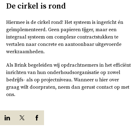
De cirkel is rond
Hiermee is de cirkel rond! Het systeem is ingericht én
geïmplementeerd. Geen papieren tijger, maar een
integraal systeem om complexe contractstukken te
vertalen naar concrete en aantoonbaar uitgevoerde
werkzaamheden.
Als Brink begeleiden wij opdrachtnemers in het efficiënt
inrichten van hun onderhoudsorganisatie op zowel
bedrijfs- als op projectniveau. Wanneer u hier over
graag wilt doorpraten, neem dan gerust contact op met
ons.