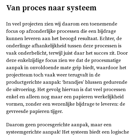
Van proces naar systeem
In veel projecten zien wij daarom een toenemende
focus op afzonderlijke processen die een bijdrage
kunnen leveren aan het beoogd resultaat. Echter, de
onderlinge afhankelijkheid tussen deze processen is
vaak onderbelicht, terwijl juist daar het succes zit. Door
deze enkelzijdige focus zien we dat de procesmatige
aanpak in onvoldoende mate grip biedt, waardoor het
projectteam toch vaak weer terugvalt in de
productgerichte aanpak: ‘brandjes’ blussen gedurende
de uitvoering. Het gevolg hiervan is dat veel processen
enkel en alleen nog maar een papieren werkelijkheid
vormen, zonder een wezenlijke bijdrage te leveren: de
gevreesde papieren tijger.
Daarom geen procesgerichte aanpak, maar een
systeemgerichte aanpak! Het systeem biedt een logische