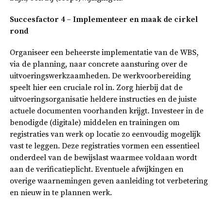
Succesfactor 4 – Implementeer en maak de cirkel
rond
Organiseer een beheerste implementatie van de WBS,
via de planning, naar concrete aansturing over de
uitvoeringswerkzaamheden. De werkvoorbereiding
speelt hier een cruciale rol in. Zorg hierbij dat de
uitvoeringsorganisatie heldere instructies en de juiste
actuele documenten voorhanden krijgt. Investeer in de
benodigde (digitale) middelen en trainingen om
registraties van werk op locatie zo eenvoudig mogelijk
vast te leggen. Deze registraties vormen een essentieel
onderdeel van de bewijslast waarmee voldaan wordt
aan de verificatieplicht. Eventuele afwijkingen en
overige waarnemingen geven aanleiding tot verbetering
en nieuw in te plannen werk.