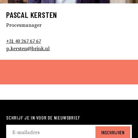
PASCAL KERSTEN
Procesmanager
+31 40 267 67 67
p.kersten@brink.nl
SCHRIJF JE IN VOOR DE NIEUWSBRIEF
INSCHRIJVEN