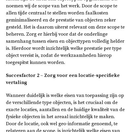
noemen wij de scope van het werk. Door de scope te
allen tijde centraal te stellen worden faalkosten
geminimaliseerd en de prestatie van objecten zeker
gesteld. Het is daarom uiterst relevant om deze scope te
beheren. Zorg er hierbij voor dat de onderlinge
samenhang tussen eisen en objecttypen volledig helder
is. Hierdoor wordt inzichtelijk welke prestatie per type
object vereist is, zodat de werkzaamheden hierop
toegespitst kunnen worden.
Succesfactor 2 – Zorg voor een locatie-specifieke
vertaling
Wanneer duidelijk is welke eisen van toepassing zijn op
de verschillende type objecten, is het cruciaal om de
exacte locaties, aantallen en de huidige kwaliteit van de
fysieke objecten in het areaal inzichtelijk te maken.
Door de locatie, ook wel geo-informatie genoemd, te
relateren aan de scope, is inzichtelijk welke eisen van