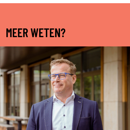
MEER WETEN?