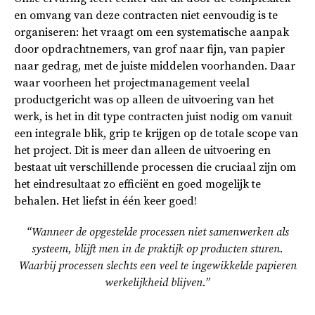
en omvang van deze contracten niet eenvoudig is te
organiseren: het vraagt om een systematische aanpak
door opdrachtnemers, van grof naar fijn, van papier
naar gedrag, met de juiste middelen voorhanden. Daar
waar voorheen het projectmanagement veelal
productgericht was op alleen de uitvoering van het
werk, is het in dit type contracten juist nodig om vanuit
een integrale blik, grip te krijgen op de totale scope van
het project. Dit is meer dan alleen de uitvoering en
bestaat uit verschillende processen die cruciaal zijn om
het eindresultaat zo efficiënt en goed mogelijk te
behalen. Het liefst in één keer goed!
“Wanneer de opgestelde processen niet samenwerken als
systeem, blijft men in de praktijk op producten sturen.
Waarbij processen slechts een veel te ingewikkelde papieren
werkelijkheid blijven.”