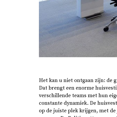
Het kan u niet ontgaan zijn: de g
Dat brengt een enorme huisvesti
verschillende teams met hun eig
constante dynamiek. De huisves
op de juiste plek krijgen, met de