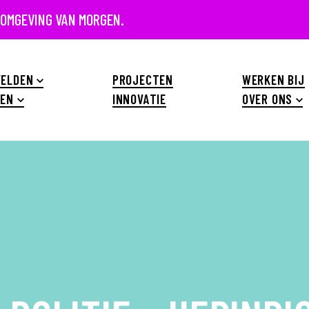
 OMGEVING VAN MORGEN.
ELDEN
PROJECTEN
WERKEN BIJ
EN
INNOVATIE
OVER ONS