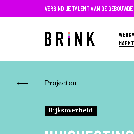
VERBIND JE TALENT AAN DE GEBOUWDE
WERKV
MARKT
Projecten
Rijksoverheid