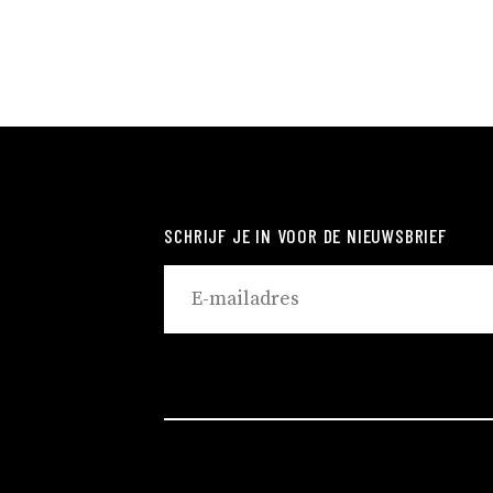
SCHRIJF JE IN VOOR DE NIEUWSBRIEF