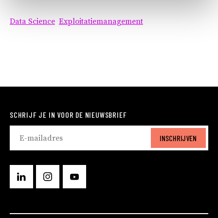
Data Science
Exploitatiemanagement
SCHRIJF JE IN VOOR DE NIEUWSBRIEF
INSCHRIJVEN