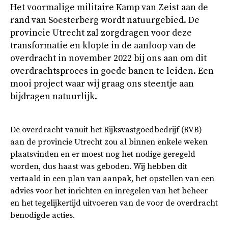
Het voormalige militaire Kamp van Zeist aan de
rand van Soesterberg wordt natuurgebied. De
provincie Utrecht zal zorgdragen voor deze
transformatie en klopte in de aanloop van de
overdracht in november 2022 bij ons aan om dit
overdrachtsproces in goede banen te leiden. Een
mooi project waar wij graag ons steentje aan
bijdragen natuurlijk.
De overdracht vanuit het Rijksvastgoedbedrijf (RVB)
aan de provincie Utrecht zou al binnen enkele weken
plaatsvinden en er moest nog het nodige geregeld
worden, dus haast was geboden. Wij hebben dit
vertaald in een plan van aanpak, het opstellen van een
advies voor het inrichten en inregelen van het beheer
en het tegelijkertijd uitvoeren van de voor de overdracht
benodigde acties.