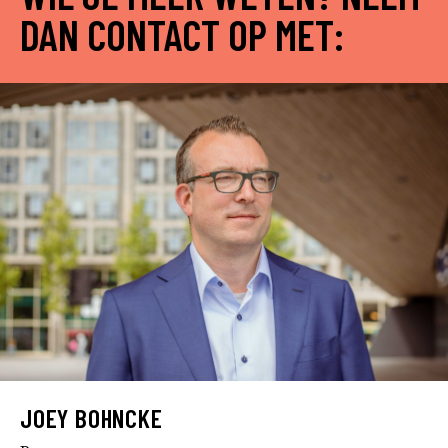
DAN CONTACT OP MET:
JOEY BOHNCKE