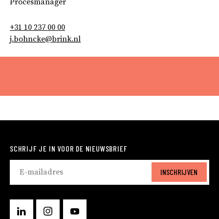
Procesmanager
+31 10 237 00 00
j.bohncke@brink.nl
SCHRIJF JE IN VOOR DE NIEUWSBRIEF
INSCHRIJVEN