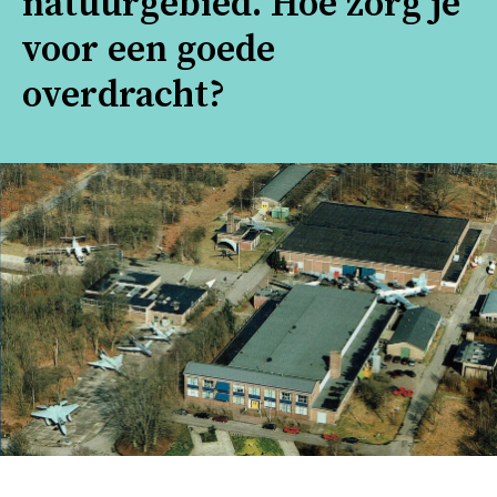
natuurgebied. Hoe zorg je
voor een goede
overdracht?