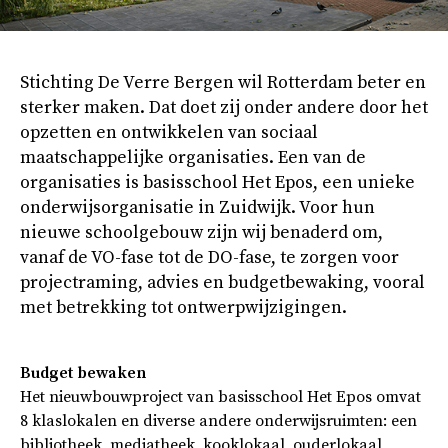
Stichting De Verre Bergen wil Rotterdam beter en
sterker maken. Dat doet zij onder andere door het
opzetten en ontwikkelen van sociaal
maatschappelijke organisaties. Een van de
organisaties is basisschool Het Epos, een unieke
onderwijsorganisatie in Zuidwijk. Voor hun
nieuwe schoolgebouw zijn wij benaderd om,
vanaf de VO-fase tot de DO-fase, te zorgen voor
projectraming, advies en budgetbewaking, vooral
met betrekking tot ontwerpwijzigingen.
Budget bewaken
Het nieuwbouwproject van basisschool Het Epos omvat
8 klaslokalen en diverse andere onderwijsruimten: een
bibliotheek, mediatheek, kooklokaal, ouderlokaal,