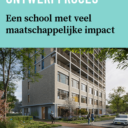
Een school met veel
maatschappelijke impact