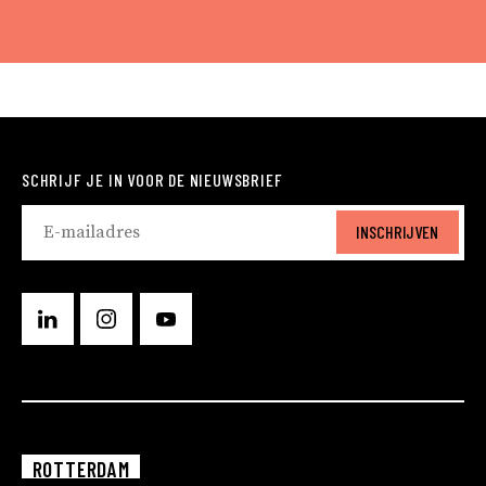
SCHRIJF JE IN VOOR DE NIEUWSBRIEF
INSCHRIJVEN
ROTTERDAM