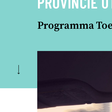
PROVINCIE 
Programma Toe