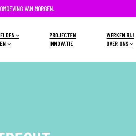
 OMGEVING VAN MORGEN.
ELDEN
PROJECTEN
WERKEN BIJ
EN
INNOVATIE
OVER ONS