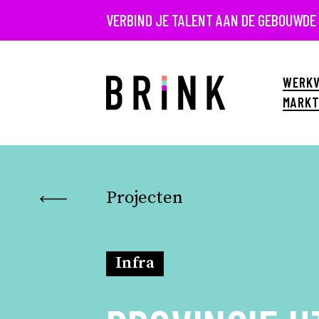
VERBIND JE TALENT AAN DE GEBOUWDE
WERKV
MARKT
Projecten
Infra