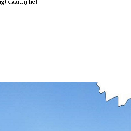
agt daarbij het