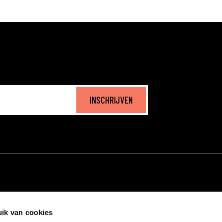
INSCHRIJVEN
ik van cookies