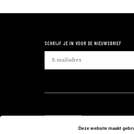
SCHRIJF JE IN VOOR DE NIEUWSBRIEF
ROTTERDAM
Deze website maakt gebru
EINDHOVEN