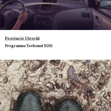
Provincie Utrecht
Programma Toekomst N201