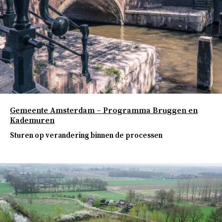
Gemeente Amsterdam – Programma Bruggen en
Kademuren
Sturen op verandering binnen de processen