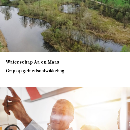
Waterschap Aa en Maas
Grip op gebiedsontwikkeling