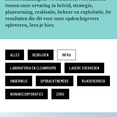
tussen onze ervaring in beleid, strategie,
planvorming, realisatie, beheer en exploitatie. De
resultaten die dit voor onze opdrachtgevers
opleveren, lees je hier.
ALLES
BEDRIJVEN
INFRA
LABORATORIA EN CLEANROOMS
LAGERE OVERHEDEN
ONDERWIJS
OPDRACHTNEMERS
RIJKSOVERHEID
WONINGCORPORATIES
ZORG