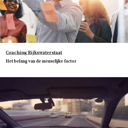
Coaching Rijkswaterstaat
Het belang van de menselijke factor