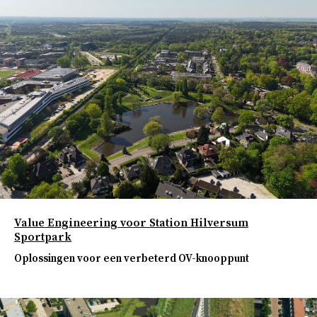
Value Engineering voor Station Hilversum
Sportpark
Oplossingen voor een verbeterd OV-knooppunt