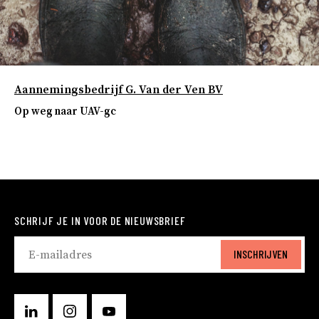
Aannemingsbedrijf G. Van der Ven BV
Op weg naar UAV-gc
SCHRIJF JE IN VOOR DE NIEUWSBRIEF
INSCHRIJVEN